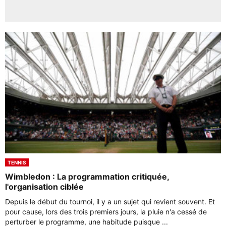
TENNIS
Wimbledon : La programmation critiquée,
l'organisation ciblée
Depuis le début du tournoi, il y a un sujet qui revient souvent. Et
pour cause, lors des trois premiers jours, la pluie n'a cessé de
perturber le programme, une habitude puisque ...