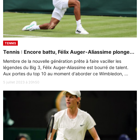
TENNIS
Tennis : Encore battu, Félix Auger-Aliassime plonge...
Membre de la nouvelle génération prête à faire vaciller les
légendes du Big 3, Félix Auger-Aliassime est bourré de talent.
Aux portes du top 10 au moment d'aborder ce Wimbledon, ...
5 juillet 2023 à 20h50