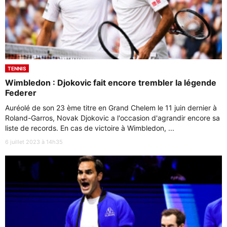
TENNIS
Wimbledon : Djokovic fait encore trembler la légende
Federer
Auréolé de son 23 ème titre en Grand Chelem le 11 juin dernier à
Roland-Garros, Novak Djokovic a l'occasion d'agrandir encore sa
liste de records. En cas de victoire à Wimbledon, ...
6 juillet 2023 à 14h35