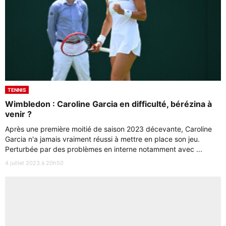
TENNIS
Wimbledon : Caroline Garcia en difficulté, bérézina à
venir ?
Après une première moitié de saison 2023 décevante, Caroline
Garcia n'a jamais vraiment réussi à mettre en place son jeu.
Perturbée par des problèmes en interne notamment avec ...
4 juillet 2023 à 20h50