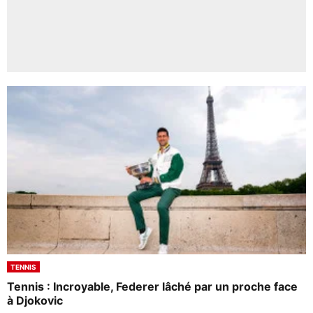
TENNIS
Tennis : Incroyable, Federer lâché par un proche face
à Djokovic