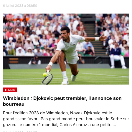
6 juillet 2023 à 08h50
TENNIS
Wimbledon : Djokovic peut trembler, il annonce son
bourreau
Pour l'édition 2023 de Wimbledon, Novak Djokovic est le
grandissime favori. Pas grand monde peut bousculer le Serbe sur
gazon. Le numéro 1 mondial, Carlos Alcaraz a une petite ...