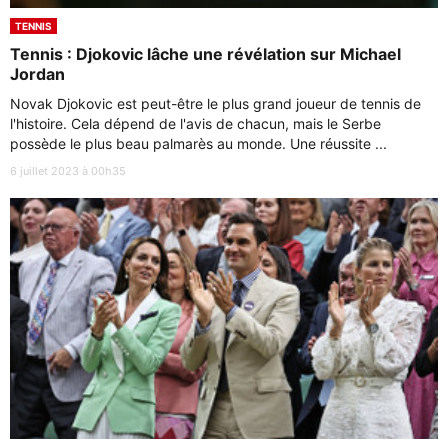
TENNIS
Tennis : Djokovic lâche une révélation sur Michael
Jordan
Novak Djokovic est peut-être le plus grand joueur de tennis de
l'histoire. Cela dépend de l'avis de chacun, mais le Serbe
possède le plus beau palmarès au monde. Une réussite ...
6 juillet 2023 à 00h35