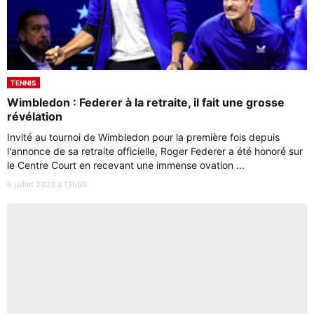
TENNIS
Wimbledon : Federer à la retraite, il fait une grosse
révélation
Invité au tournoi de Wimbledon pour la première fois depuis
l'annonce de sa retraite officielle, Roger Federer a été honoré sur
le Centre Court en recevant une immense ovation ...
6 juillet 2023 à 13h50