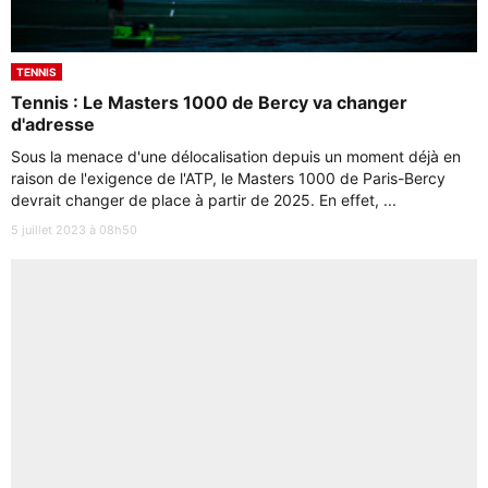
TENNIS
Tennis : Le Masters 1000 de Bercy va changer
d'adresse
Sous la menace d'une délocalisation depuis un moment déjà en
raison de l'exigence de l'ATP, le Masters 1000 de Paris-Bercy
devrait changer de place à partir de 2025. En effet, ...
5 juillet 2023 à 08h50