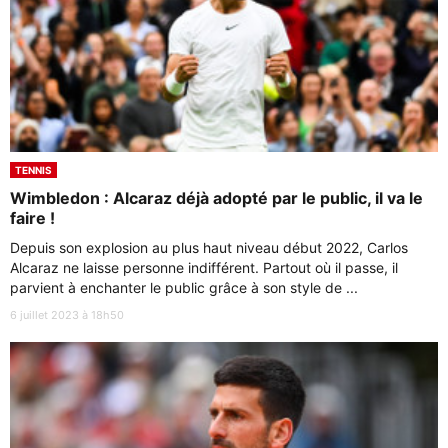
TENNIS
Wimbledon : Alcaraz déjà adopté par le public, il va le
faire !
Depuis son explosion au plus haut niveau début 2022, Carlos
Alcaraz ne laisse personne indifférent. Partout où il passe, il
parvient à enchanter le public grâce à son style de ...
6 juillet 2023 à 18h50