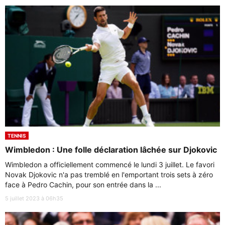
TENNIS
Wimbledon : Une folle déclaration lâchée sur Djokovic
Wimbledon a officiellement commencé le lundi 3 juillet. Le favori
Novak Djokovic n'a pas tremblé en l'emportant trois sets à zéro
face à Pedro Cachin, pour son entrée dans la ...
5 juillet 2023 à 06h35