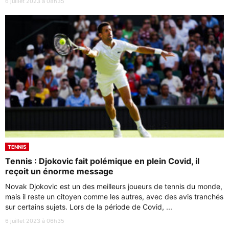
6 juillet 2023 à 08h35
TENNIS
Tennis : Djokovic fait polémique en plein Covid, il
reçoit un énorme message
Novak Djokovic est un des meilleurs joueurs de tennis du monde,
mais il reste un citoyen comme les autres, avec des avis tranchés
sur certains sujets. Lors de la période de Covid, ...
6 juillet 2023 à 06h35