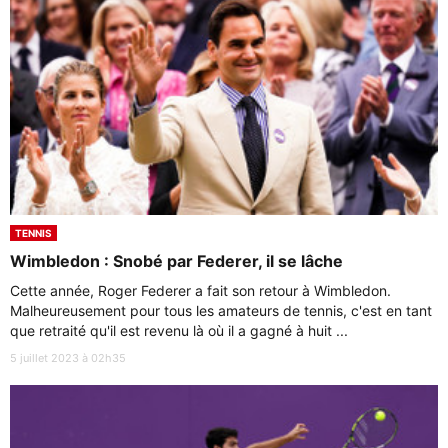
TENNIS
Wimbledon : Snobé par Federer, il se lâche
Cette année, Roger Federer a fait son retour à Wimbledon.
Malheureusement pour tous les amateurs de tennis, c'est en tant
que retraité qu'il est revenu là où il a gagné à huit ...
5 juillet 2023 à 02h35