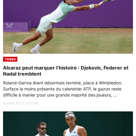
TENNIS
Alcaraz peut marquer l’histoire : Djokovic, Federer et
Nadal tremblent
Roland-Garros étant désormais terminé, place à Wimbledon.
Surface la moins présente du calendrier ATP, le gazon reste
difficile à manier pour une grande majorité des joueurs, ...
4 juillet 2023 à 22h46