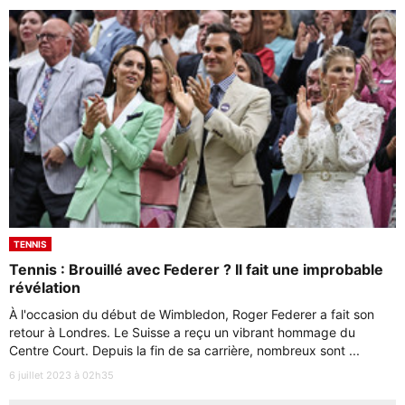
TENNIS
Tennis : Brouillé avec Federer ? Il fait une improbable
révélation
À l'occasion du début de Wimbledon, Roger Federer a fait son
retour à Londres. Le Suisse a reçu un vibrant hommage du
Centre Court. Depuis la fin de sa carrière, nombreux sont ...
6 juillet 2023 à 02h35