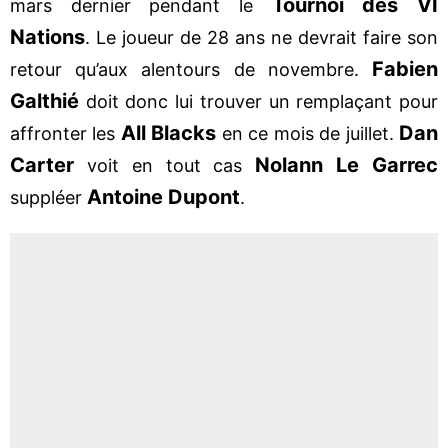
Tournoi des VI
mars dernier pendant le
Nations
. Le joueur de 28 ans ne devrait faire son
Fabien
retour qu’aux alentours de novembre.
Galthié
doit donc lui trouver un remplaçant pour
All Blacks
Dan
affronter les
en ce mois de juillet.
Carter
Nolann Le Garrec
voit en tout cas
Antoine Dupont
suppléer
.