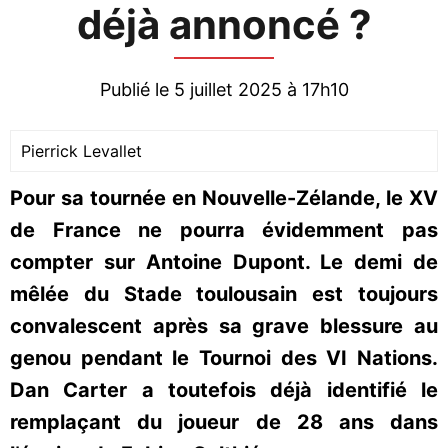
déjà annoncé ?
Publié le 5 juillet 2025 à 17h10
Pierrick Levallet
Pour sa tournée en Nouvelle-Zélande, le XV
de France ne pourra évidemment pas
compter sur Antoine Dupont. Le demi de
mêlée du Stade toulousain est toujours
convalescent après sa grave blessure au
genou pendant le Tournoi des VI Nations.
Dan Carter a toutefois déjà identifié le
remplaçant du joueur de 28 ans dans