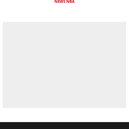
NEWS NBA