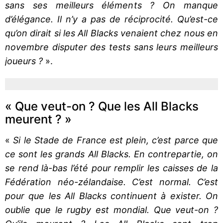
sans ses meilleurs éléments ? On manque
d’élégance. Il n’y a pas de réciprocité. Qu’est-ce
qu’on dirait si les All Blacks venaient chez nous en
novembre disputer des tests sans leurs meilleurs
joueurs ?
».
« Que veut-on ? Que les All Blacks
meurent ? »
«
Si le Stade de France est plein, c’est parce que
ce sont les grands All Blacks. En contrepartie, on
se rend là-bas l’été pour remplir les caisses de la
Fédération néo-zélandaise. C’est normal. C’est
pour que les All Blacks continuent à exister. On
oublie que le rugby est mondial. Que veut-on ?