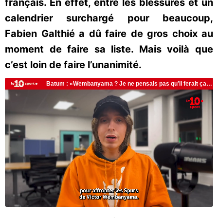
français. En effet, entre les blessures et un
calendrier surchargé pour beaucoup,
Fabien Galthié a dû faire de gros choix au
moment de faire sa liste. Mais voilà que
c’est loin de faire l’unanimité.