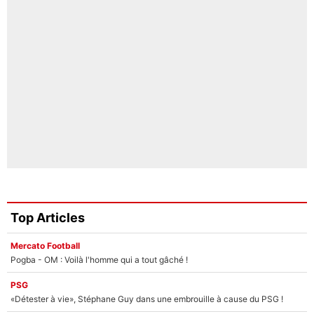
Top Articles
Mercato Football
Pogba - OM : Voilà l'homme qui a tout gâché !
PSG
«Détester à vie», Stéphane Guy dans une embrouille à cause du PSG !