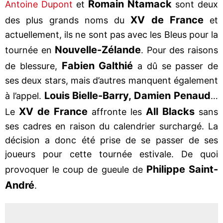
Romain Ntamack
Antoine Dupont
et
sont deux
XV de France
des plus grands noms du
et
actuellement, ils ne sont pas avec les Bleus pour la
Nouvelle-Zélande
tournée en
. Pour des raisons
Fabien Galthié
de blessure,
a dû se passer de
ses deux stars, mais d’autres manquent également
Louis Bielle-Barry, Damien Penaud
à l’appel.
…
XV de France
All Blacks
Le
affronte les
sans
ses cadres en raison du calendrier surchargé. La
décision a donc été prise de se passer de ses
joueurs pour cette tournée estivale. De quoi
Philippe Saint-
provoquer le coup de gueule de
André
.