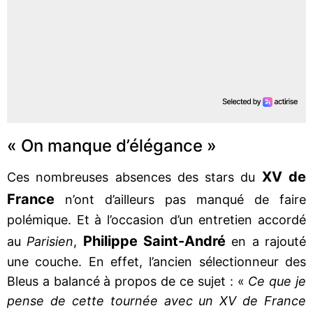
« On manque d’élégance »
XV de
Ces nombreuses absences des stars du
France
n’ont d’ailleurs pas manqué de faire
polémique. Et à l’occasion d’un entretien accordé
Philippe Saint-André
au
Parisien
,
en a rajouté
une couche. En effet, l’ancien sélectionneur des
Bleus a balancé à propos de ce sujet : «
Ce que je
pense de cette tournée avec un XV de France