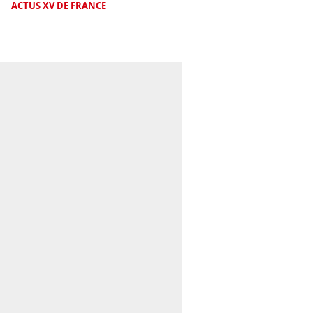
ACTUS XV DE FRANCE