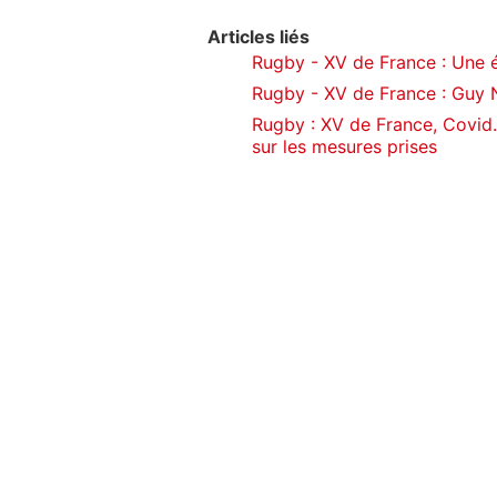
Articles liés
Rugby - XV de France : Une 
Rugby - XV de France : Guy N
Rugby : XV de France, Covid
sur les mesures prises