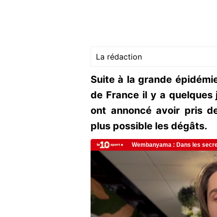
La rédaction
Suite à la grande épidémi
de France il y a quelques 
ont annoncé avoir pris d
plus possible les dégâts.