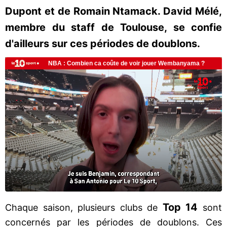
Dupont et de Romain Ntamack. David Mélé,
membre du staff de Toulouse, se confie
d'ailleurs sur ces périodes de doublons.
Top 14
Chaque saison, plusieurs clubs de
sont
concernés par les périodes de doublons. Ces