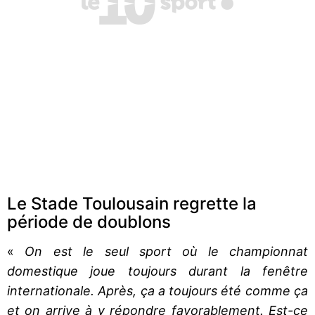
Le Stade Toulousain regrette la
période de doublons
«
On est le seul sport où le championnat
domestique joue toujours durant la fenêtre
internationale. Après, ça a toujours été comme ça
et on arrive à y répondre favorablement. Est-ce