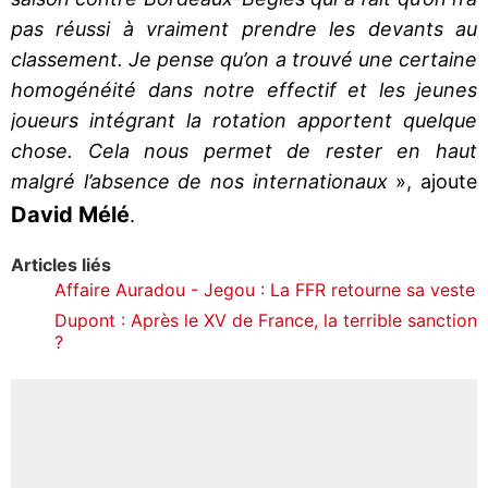
pas réussi à vraiment prendre les devants au
classement. Je pense qu’on a trouvé une certaine
homogénéité dans notre effectif et les jeunes
joueurs intégrant la rotation apportent quelque
chose. Cela nous permet de rester en haut
malgré l’absence de nos internationaux
», ajoute
David Mélé
.
Articles liés
Affaire Auradou - Jegou : La FFR retourne sa veste
Dupont : Après le XV de France, la terrible sanction
?