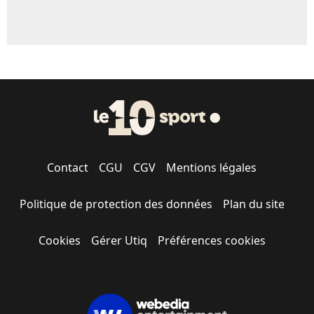
Contact
CGU
CGV
Mentions légales
Politique de protection des données
Plan du site
Cookies
Gérer Utiq
Préférences cookies