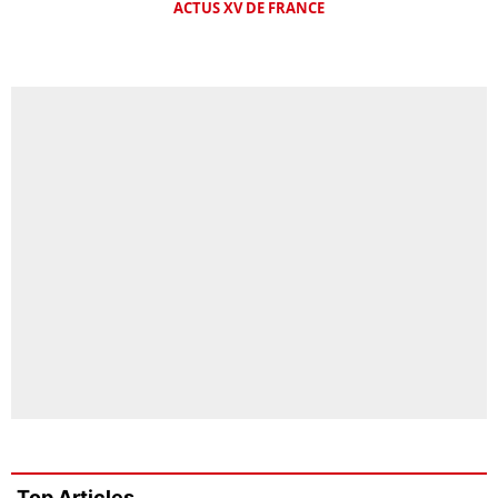
ACTUS XV DE FRANCE
Top Articles