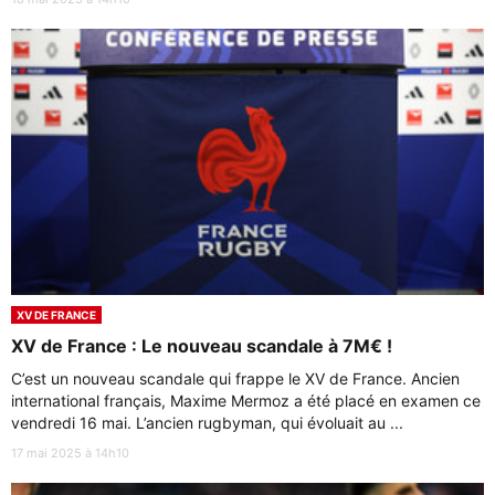
XV DE FRANCE
XV de France : Le nouveau scandale à 7M€ !
C’est un nouveau scandale qui frappe le XV de France. Ancien
international français, Maxime Mermoz a été placé en examen ce
vendredi 16 mai. L’ancien rugbyman, qui évoluait au ...
17 mai 2025 à 14h10