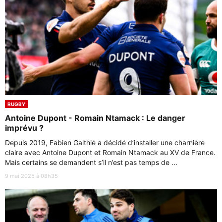
RUGBY
Antoine Dupont - Romain Ntamack : Le danger
imprévu ?
Depuis 2019, Fabien Galthié a décidé d’installer une charnière
claire avec Antoine Dupont et Romain Ntamack au XV de France.
Mais certains se demandent s’il n’est pas temps de ...
9 mai 2025 à 08h35