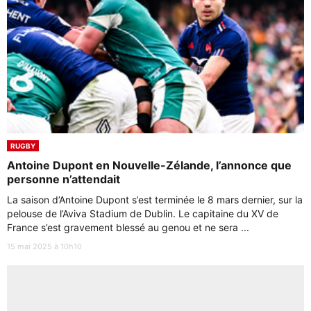
RUGBY
Antoine Dupont en Nouvelle-Zélande, l’annonce que
personne n’attendait
La saison d’Antoine Dupont s’est terminée le 8 mars dernier, sur la
pelouse de l’Aviva Stadium de Dublin. Le capitaine du XV de
France s’est gravement blessé au genou et ne sera ...
15 mai 2025 à 10h10