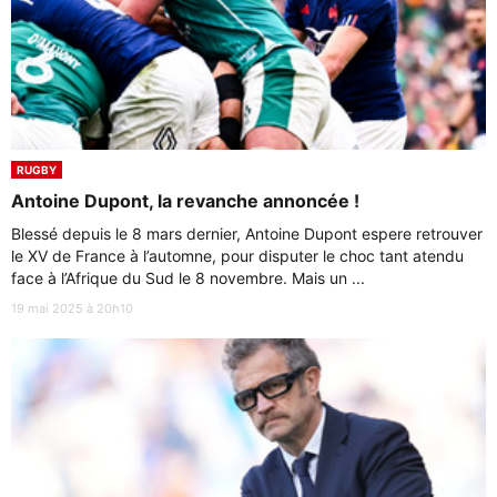
RUGBY
Antoine Dupont, la revanche annoncée !
Blessé depuis le 8 mars dernier, Antoine Dupont espere retrouver
le XV de France à l’automne, pour disputer le choc tant atendu
face à l’Afrique du Sud le 8 novembre. Mais un ...
19 mai 2025 à 20h10