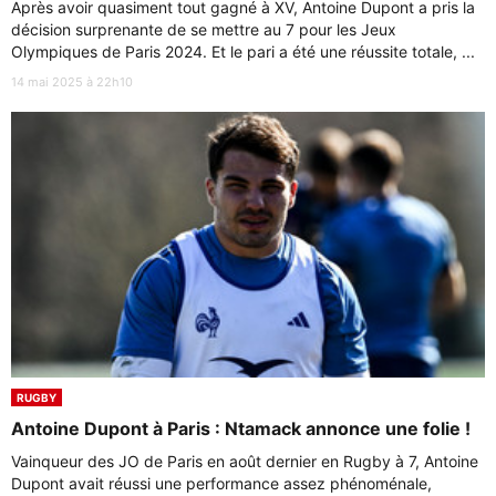
Après avoir quasiment tout gagné à XV, Antoine Dupont a pris la
décision surprenante de se mettre au 7 pour les Jeux
Olympiques de Paris 2024. Et le pari a été une réussite totale, ...
14 mai 2025 à 22h10
RUGBY
Antoine Dupont à Paris : Ntamack annonce une folie !
Vainqueur des JO de Paris en août dernier en Rugby à 7, Antoine
Dupont avait réussi une performance assez phénoménale,