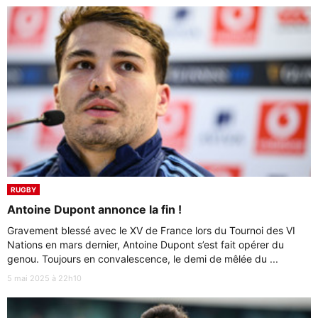
RUGBY
Antoine Dupont annonce la fin !
Gravement blessé avec le XV de France lors du Tournoi des VI
Nations en mars dernier, Antoine Dupont s’est fait opérer du
genou. Toujours en convalescence, le demi de mêlée du ...
5 mai 2025 à 22h10