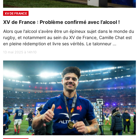
XV DE FRANCE
XV de France : Problème confirmé avec l’alcool !
Alors que l'alcool s'avère être un épineux sujet dans le monde du
rugby, et notamment au sein du XV de France, Camille Chat est
en pleine rédemption et livre ses vérités. Le talonneur ...
13 mai 2025 à 14h10