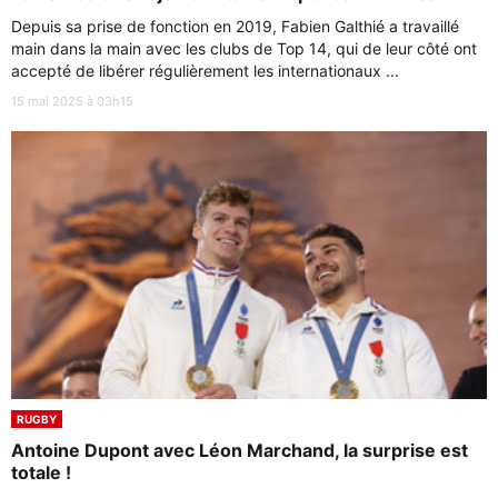
Depuis sa prise de fonction en 2019, Fabien Galthié a travaillé
main dans la main avec les clubs de Top 14, qui de leur côté ont
accepté de libérer régulièrement les internationaux ...
15 mai 2025 à 03h15
RUGBY
Antoine Dupont avec Léon Marchand, la surprise est
totale !