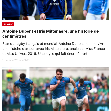
RUGBY
Antoine Dupont et Iris Mittenaere, une histoire de
centimètres
Star du rugby français et mondial, Antoine Dupont semble vivre
une histoire d’amour avec Iris Mittenaere, ancienne Miss France
et Miss Univers 2016. Une idylle qui fait énormément ...
13 mai 2025 à 20h10