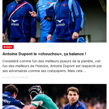
RUGBY
Antoine Dupont le «chouchou», ça balance !
Considéré comme l’un des meilleurs joueurs de la planète, voir
l’un des meilleurs de l’histoire, Antoine Dupont est respecté par
ses adversaires comme ses coéquipiers. Mais cela ...
8 mai 2025 à 08h35