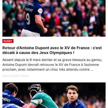
RUGBY
Retour d’Antoine Dupont avec le XV de France : c’est
décalé à cause des Jeux Olympiques !
Absent depuis le 8 mars dernier et sa grave blessure au genou,
Antoine Dupont devrait retrouver le XV de France à l’automne
prochain, avec notamment un choc très attendu contre ...
20 mai 2025 à 11h10