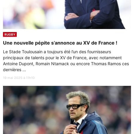
RUGBY
Une nouvelle pépite s’annonce au XV de France !
Le Stade Toulousain a toujours été l’un des fournisseurs
principaux de talents pour le XV de France, avec notamment
Antoine Dupont, Romain Ntamack ou encore Thomas Ramos ces
dernières ...
19 mai 2025 à 11h10