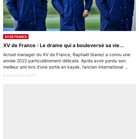
XV DE FRANCE
XV de France : Le drame qui a bouleversé sa vie...
Actuel manager du XV de France, Raphaël Ibanez a connu une
année 2022 particulièrement délicate. Après avoir perdu son
meilleur ami lors d’une sortie en kayak, l’ancien international ...
6 mai 2025 à 22h10