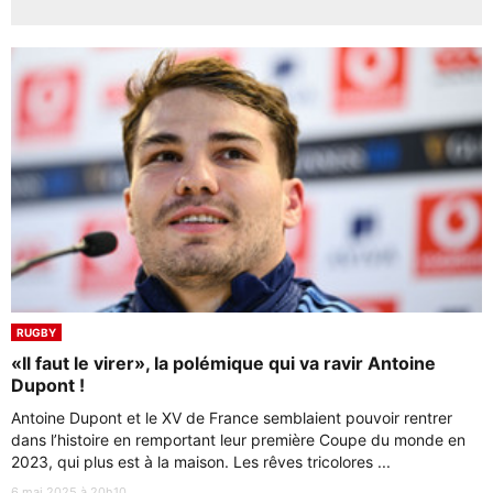
RUGBY
«Il faut le virer», la polémique qui va ravir Antoine
Dupont !
Antoine Dupont et le XV de France semblaient pouvoir rentrer
dans l’histoire en remportant leur première Coupe du monde en
2023, qui plus est à la maison. Les rêves tricolores ...
6 mai 2025 à 20h10