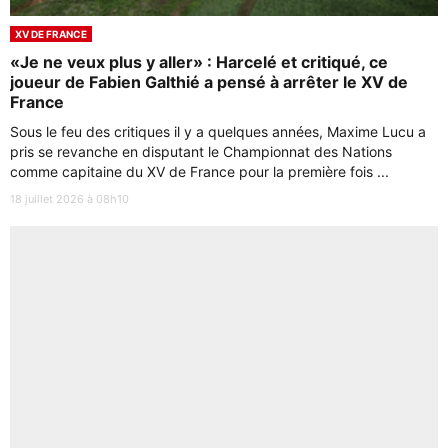
XV DE FRANCE
«Je ne veux plus y aller» : Harcelé et critiqué, ce
joueur de Fabien Galthié a pensé à arrêter le XV de
France
Sous le feu des critiques il y a quelques années, Maxime Lucu a
pris se revanche en disputant le Championnat des Nations
comme capitaine du XV de France pour la première fois ...
18 juillet 2026 à 08h10