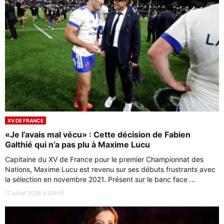
XV DE FRANCE
«Je l’avais mal vécu» : Cette décision de Fabien
Galthié qui n’a pas plu à Maxime Lucu
Capitaine du XV de France pour le premier Championnat des
Nations, Maxime Lucu est revenu sur ses débuts frustrants avec
la sélection en novembre 2021. Présent sur le banc face ...
17 juillet 2026 à 20h10