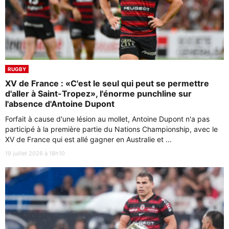
RUGBY
XV de France : «C'est le seul qui peut se permettre
d'aller à Saint-Tropez», l'énorme punchline sur
l'absence d'Antoine Dupont
Forfait à cause d'une lésion au mollet, Antoine Dupont n'a pas
participé à la première partie du Nations Championship, avec le
XV de France qui est allé gagner en Australie et ...
19 juillet 2026 à 18h10