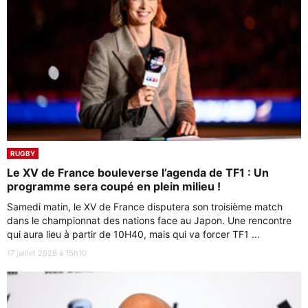
RUGBY
Le XV de France bouleverse l’agenda de TF1 : Un
programme sera coupé en plein milieu !
Samedi matin, le XV de France disputera son troisième match
dans le championnat des nations face au Japon. Une rencontre
qui aura lieu à partir de 10H40, mais qui va forcer TF1 ...
17 juillet 2026 à 15h10