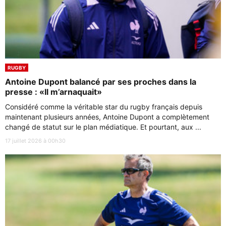
RUGBY
Antoine Dupont balancé par ses proches dans la
presse : «Il m’arnaquait»
Considéré comme la véritable star du rugby français depuis
maintenant plusieurs années, Antoine Dupont a complètement
changé de statut sur le plan médiatique. Et pourtant, aux ...
17 juillet 2026 à 00h30