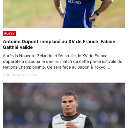
RUGBY
Antoine Dupont remplacé au XV de France, Fabien
Galthié valide
Après la Nouvelle-Zélande et l'Australie, le XV de France
s'apprête à disputer le dernier match de cette partie estivale du
Nations Championship. Ce sera face au Japon à Tokyo ...
16 juillet 2026 à 20h10