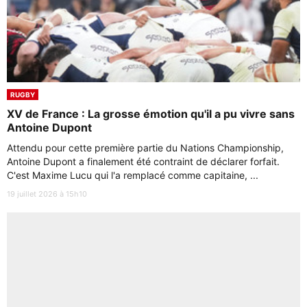
RUGBY
XV de France : La grosse émotion qu'il a pu vivre sans
Antoine Dupont
Attendu pour cette première partie du Nations Championship,
Antoine Dupont a finalement été contraint de déclarer forfait.
C'est Maxime Lucu qui l'a remplacé comme capitaine, ...
19 juillet 2026 à 15h10