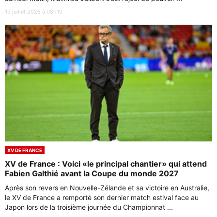
19 juillet 2026 à 08h10
XV DE FRANCE
XV de France : Voici «le principal chantier» qui attend
Fabien Galthié avant la Coupe du monde 2027
Après son revers en Nouvelle-Zélande et sa victoire en Australie,
le XV de France a remporté son dernier match estival face au
Japon lors de la troisième journée du Championnat ...