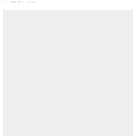
19 juillet 2026 à 01h15