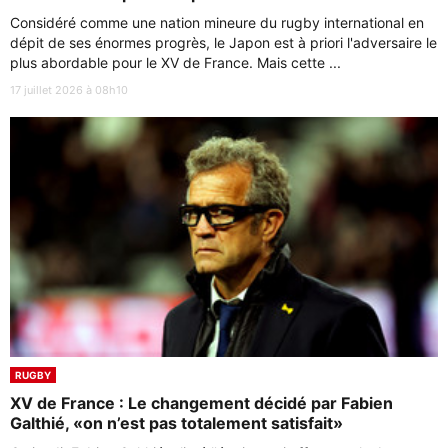
Considéré comme une nation mineure du rugby international en
dépit de ses énormes progrès, le Japon est à priori l'adversaire le
plus abordable pour le XV de France. Mais cette ...
17 juillet 2026 à 08h10
RUGBY
XV de France : Le changement décidé par Fabien
Galthié, «on n’est pas totalement satisfait»