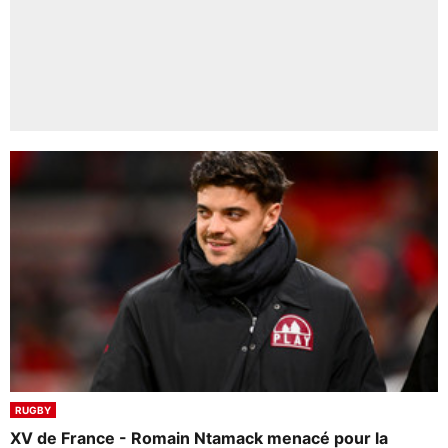
RUGBY
XV de France - Romain Ntamack menacé pour la