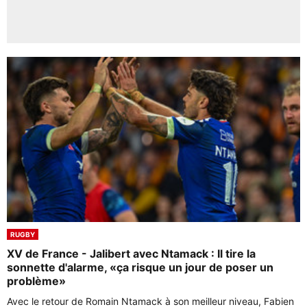
RUGBY
XV de France - Jalibert avec Ntamack : Il tire la
sonnette d'alarme, «ça risque un jour de poser un
problème»
Avec le retour de Romain Ntamack à son meilleur niveau, Fabien