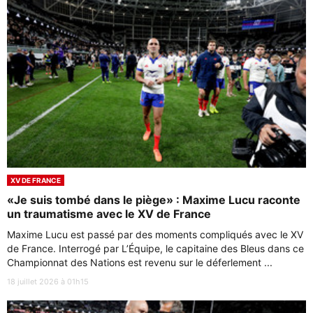
XV DE FRANCE
«Je suis tombé dans le piège» : Maxime Lucu raconte
un traumatisme avec le XV de France
Maxime Lucu est passé par des moments compliqués avec le XV
de France. Interrogé par L’Équipe, le capitaine des Bleus dans ce
Championnat des Nations est revenu sur le déferlement ...
18 juillet 2026 à 01h15