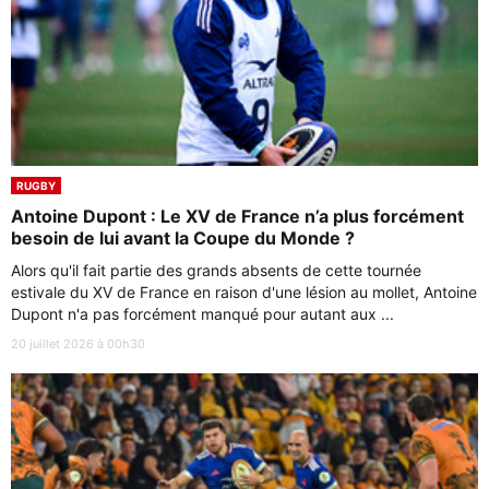
RUGBY
Antoine Dupont : Le XV de France n’a plus forcément
besoin de lui avant la Coupe du Monde ?
Alors qu'il fait partie des grands absents de cette tournée
estivale du XV de France en raison d'une lésion au mollet, Antoine
Dupont n'a pas forcément manqué pour autant aux ...
20 juillet 2026 à 00h30