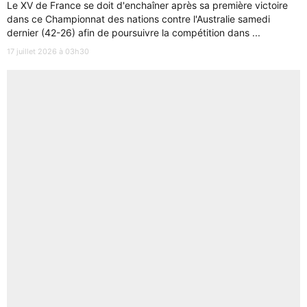
Le XV de France se doit d'enchaîner après sa première victoire
dans ce Championnat des nations contre l'Australie samedi
dernier (42-26) afin de poursuivre la compétition dans ...
17 juillet 2026 à 03h30