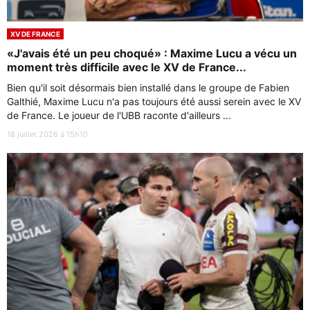
XV DE FRANCE
«J'avais été un peu choqué» : Maxime Lucu a vécu un
moment très difficile avec le XV de France...
Bien qu'il soit désormais bien installé dans le groupe de Fabien
Galthié, Maxime Lucu n'a pas toujours été aussi serein avec le XV
de France. Le joueur de l'UBB raconte d'ailleurs ...
18 juillet 2026 à 15h10