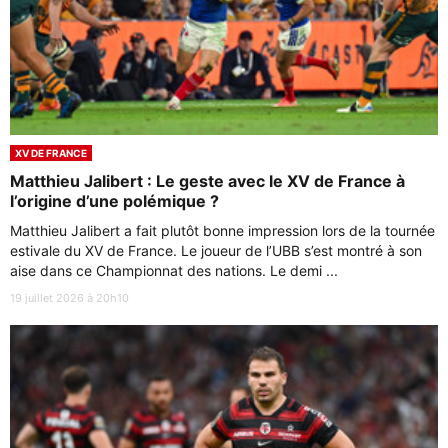
XV DE FRANCE
Matthieu Jalibert : Le geste avec le XV de France à
l’origine d’une polémique ?
Matthieu Jalibert a fait plutôt bonne impression lors de la tournée
estivale du XV de France. Le joueur de l’UBB s’est montré à son
aise dans ce Championnat des nations. Le demi ...
19 juillet 2026 à 20h10