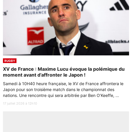
RUGBY
XV de France : Maxime Lucu évoque la polémique du
moment avant d’affronter le Japon !
Samedi à 10H40 heure française, le XV de France affrontera le
Japon pour son troisième match dans le championnat des
nations. Une rencontre qui sera arbitrée par Ben O’Keeffe, ...
17 juillet 2026 à 12h10