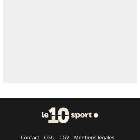
Contact
CGU
CGV
Mentions légales