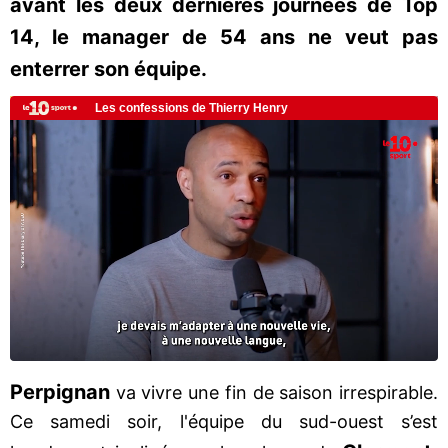
avant les deux dernières journées de Top
14, le manager de 54 ans ne veut pas
enterrer son équipe.
Perpignan
va vivre une fin de saison irrespirable.
Ce samedi soir, l'équipe du sud-ouest s’est