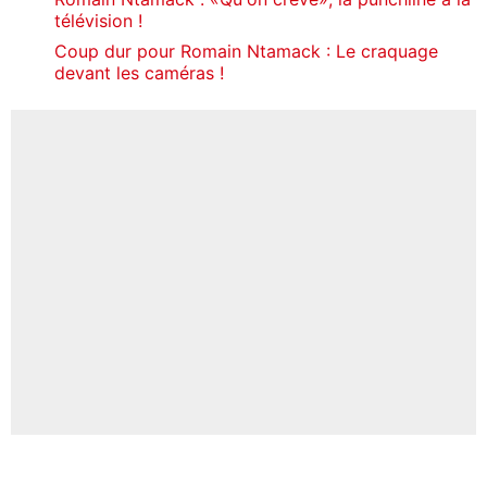
télévision !
Coup dur pour Romain Ntamack : Le craquage
devant les caméras !