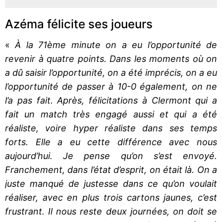
Azéma félicite ses joueurs
«
À la 71ème minute on a eu l’opportunité de
revenir à quatre points. Dans les moments où on
a dû saisir l’opportunité, on a été imprécis, on a eu
l’opportunité de passer à 10-0 également, on ne
l’a pas fait. Après, félicitations à Clermont qui a
fait un match très engagé aussi et qui a été
réaliste, voire hyper réaliste dans ses temps
forts. Elle a eu cette différence avec nous
aujourd’hui. Je pense qu’on s’est envoyé.
Franchement, dans l’état d’esprit, on était là. On a
juste manqué de justesse dans ce qu’on voulait
réaliser, avec en plus trois cartons jaunes, c’est
frustrant. Il nous reste deux journées, on doit se