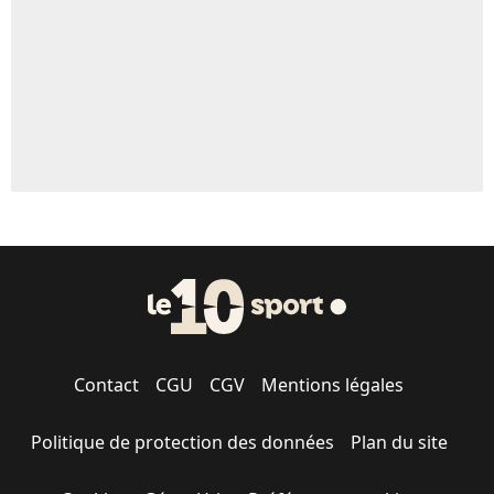
Contact
CGU
CGV
Mentions légales
Politique de protection des données
Plan du site