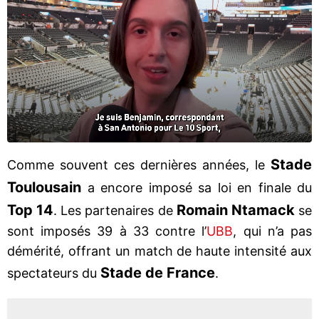
Stade
Comme souvent ces dernières années, le
Toulousain
a encore imposé sa loi en finale du
Top 14
Romain Ntamack
. Les partenaires de
se
sont imposés 39 à 33 contre l’
UBB
, qui n’a pas
démérité, offrant un match de haute intensité aux
Stade de France
spectateurs du
.