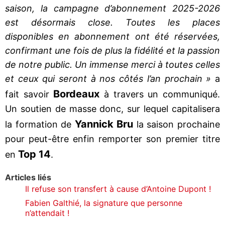
saison, la campagne d’abonnement 2025-2026
est désormais close. Toutes les places
disponibles en abonnement ont été réservées,
confirmant une fois de plus la fidélité et la passion
de notre public. Un immense merci à toutes celles
et ceux qui seront à nos côtés l’an prochain »
a
Bordeaux
fait savoir
à travers un communiqué.
Un soutien de masse donc, sur lequel capitalisera
Yannick Bru
la formation de
la saison prochaine
pour peut-être enfin remporter son premier titre
Top 14
en
.
Articles liés
Il refuse son transfert à cause d’Antoine Dupont !
Fabien Galthié, la signature que personne
n’attendait !