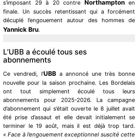
Northampton
s’imposant 29 à 20 contre
en
finale. Un succès retentissant qui a forcément
décuplé l’engouement autour des hommes de
Yannick Bru
.
L’UBB a écoulé tous ses
abonnements
UBB
Ce vendredi, l’
a annoncé une très bonne
nouvelle pour la saison prochaine. Les Bordelais
ont tout simplement écoulé tous leurs
abonnements pour 2025-2026. La campagne
d’abonnement qui s’était ouverte le 8 juillet avait
été prise d’assaut et elle devait initialement se
terminer le 19 août, mais il est déjà trop tard.
« Face à l’engouement exceptionnel suscité cette