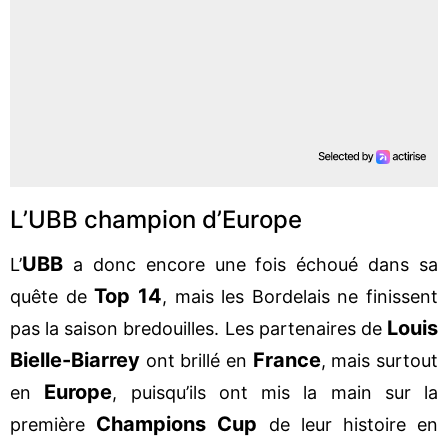
L’UBB champion d’Europe
UBB
L’
a donc encore une fois échoué dans sa
Top 14
quête de
, mais les Bordelais ne finissent
Louis
pas la saison bredouilles. Les partenaires de
Bielle-Biarrey
France
ont brillé en
, mais surtout
Europe
en
, puisqu’ils ont mis la main sur la
Champions Cup
première
de leur histoire en