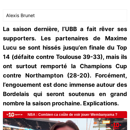
Alexis Brunet
La saison dernière, l’UBB a fait rêver ses
supporters. Les partenaires de Maxime
Lucu se sont hissés jusqu’en finale du Top
14 (défaite contre Toulouse 39-33), mais ils
ont surtout remporté la Champions Cup
contre Northampton (28-20). Forcément,
l’engouement est donc immense autour des
Bordelais qui seront soutenus en grand
nombre la saison prochaine. Explications.