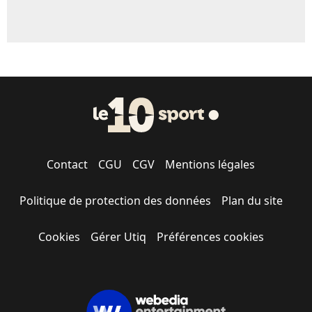
Contact
CGU
CGV
Mentions légales
Politique de protection des données
Plan du site
Cookies
Gérer Utiq
Préférences cookies