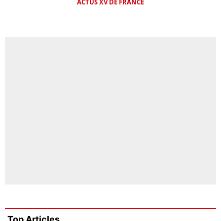
ACTUS XV DE FRANCE
Top Articles