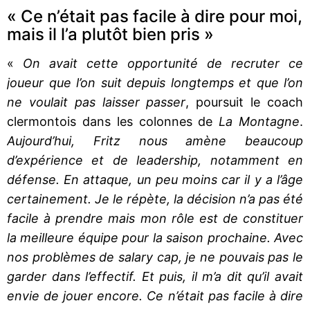
« Ce n’était pas facile à dire pour moi,
mais il l’a plutôt bien pris »
«
On avait cette opportunité de recruter ce
joueur que l’on suit depuis longtemps et que l’on
ne voulait pas laisser passer
, poursuit le coach
clermontois dans les colonnes de
La Montagne
.
Aujourd’hui, Fritz nous amène beaucoup
d’expérience et de leadership, notamment en
défense. En attaque, un peu moins car il y a l’âge
certainement. Je le répète, la décision n’a pas été
facile à prendre mais mon rôle est de constituer
la meilleure équipe pour la saison prochaine. Avec
nos problèmes de salary cap, je ne pouvais pas le
garder dans l’effectif. Et puis, il m’a dit qu’il avait
envie de jouer encore. Ce n’était pas facile à dire