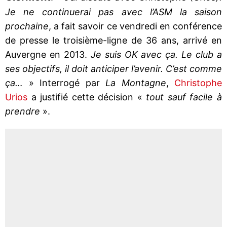
Je ne continuerai pas avec l’ASM la saison
prochaine
, a fait savoir ce vendredi en conférence
de presse le troisième-ligne de 36 ans, arrivé en
Auvergne en 2013.
Je suis OK avec ça. Le club a
ses objectifs, il doit anticiper l’avenir. C’est comme
ça…
» Interrogé par
La Montagne
,
Christophe
Urios
a justifié cette décision «
tout sauf facile à
prendre
».