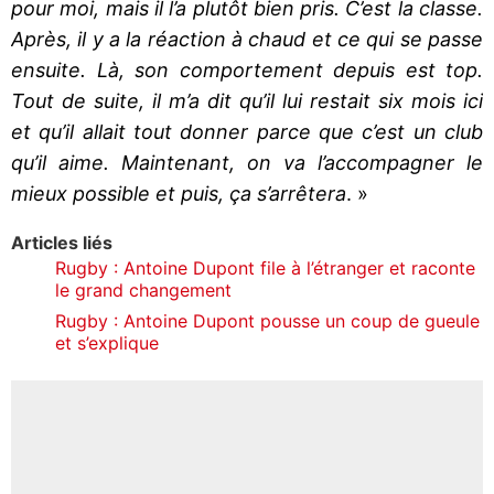
pour moi, mais il l’a plutôt bien pris. C’est la classe.
Après, il y a la réaction à chaud et ce qui se passe
ensuite. Là, son comportement depuis est top.
Tout de suite, il m’a dit qu’il lui restait six mois ici
et qu’il allait tout donner parce que c’est un club
qu’il aime. Maintenant, on va l’accompagner le
mieux possible et puis, ça s’arrêtera
. »
Articles liés
Rugby : Antoine Dupont file à l’étranger et raconte
le grand changement
Rugby : Antoine Dupont pousse un coup de gueule
et s’explique