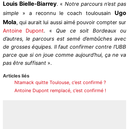
Louis Bielle-Biarrey
. «
Notre parcours n’est pas
Ugo
simple
» a reconnu le coach toulousain
Mola
, qui aurait lui aussi aimé pouvoir compter sur
Antoine Dupont
. «
Que ce soit Bordeaux ou
d’autres, le parcours est semé d’embûches avec
de grosses équipes. Il faut confirmer contre l’UBB
parce que si on joue comme aujourd’hui, ça ne va
pas être suffisant
».
Articles liés
Ntamack quitte Toulouse, c’est confirmé ?
Antoine Dupont remplacé, c’est confirmé !