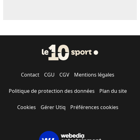
Contact
CGU
CGV
Mentions légales
Politique de protection des données
Plan du site
Cookies
Gérer Utiq
Préférences cookies