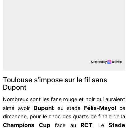
Toulouse s’impose sur le fil sans
Dupont
Nombreux sont les fans rouge et noir qui auraient
Dupont
Félix-Mayol
aimé avoir
au stade
ce
dimanche, pour le choc des quarts de finale de la
Champions Cup
RCT
Stade
face au
. Le