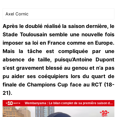
Axel Cornic
Après le doublé réalisé la saison dernière, le
Stade Toulousain semble une nouvelle fois
imposer sa loi en France comme en Europe.
Mais la tâche est compliquée par une
absence de taille, puisqu’Antoine Dupont
s’est gravement blessé au genou et n’a pas
pu aider ses coéquipiers lors du quart de
finale de Champions Cup face au RCT (18-
21).