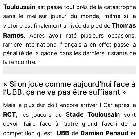
Toulousain
est passé tout près de la catastrophe
sans le meilleur joueur du monde, même si la
Thomas
victoire est finalement arrivée du pied de
Ramos
. Après avoir raté plusieurs occasions,
l’arrière international français a en effet passé la
pénalité de la gagne dans les derniers instants de
la rencontre.
« Si on joue comme aujourd’hui face à
l’UBB, ça ne va pas être suffisant »
Mais le plus dur doit encore arriver ! Car après le
RCT
Stade Toulousain
, les joueurs du
vont
devoir faire face à l’autre grand favori de la
UBB
Damian Penaud
compétition qu’est l’
de
et