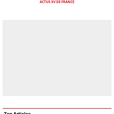
ACTUS XV DE FRANCE
Top Articles