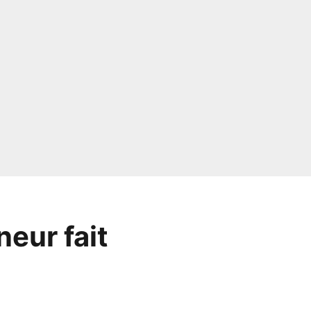
neur fait