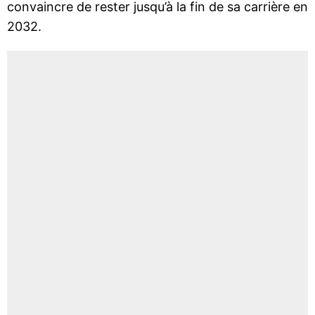
convaincre de rester jusqu’à la fin de sa carrière en
2032.