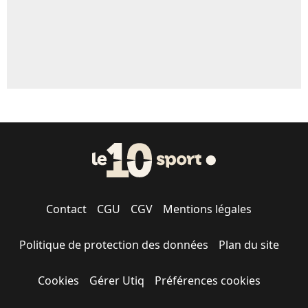
Contact
CGU
CGV
Mentions légales
Politique de protection des données
Plan du site
Cookies
Gérer Utiq
Préférences cookies