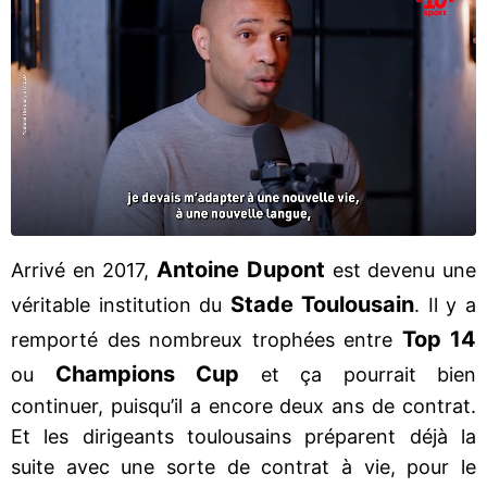
Antoine Dupont
Arrivé en 2017,
est devenu une
Stade Toulousain
véritable institution du
. Il y a
Top 14
remporté des nombreux trophées entre
Champions Cup
ou
et ça pourrait bien
continuer, puisqu’il a encore deux ans de contrat.
Et les dirigeants toulousains préparent déjà la
suite avec une sorte de contrat à vie, pour le