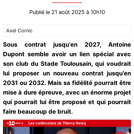
Publié le 21 août 2025 à 10h10
Axel Cornic
Sous contrat jusqu’en 2027, Antoine
Dupont semble avoir un lien spécial avec
son club du Stade Toulousain, qui voudrait
lui proposer un nouveau contrat jusqu’en
2031 ou 2032. Mais sa fidélité pourrait être
mise à dure épreuve, avec un énorme projet
qui pourrait lui être proposé et qui pourrait
faire beaucoup de bruit.