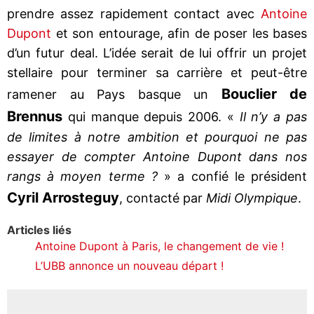
prendre assez rapidement contact avec
Antoine
Dupont
et son entourage, afin de poser les bases
d’un futur deal. L’idée serait de lui offrir un projet
stellaire pour terminer sa carrière et peut-être
Bouclier de
ramener au Pays basque un
Brennus
qui manque depuis 2006. «
Il n’y a pas
de limites à notre ambition et pourquoi ne pas
essayer de compter Antoine Dupont dans nos
rangs à moyen terme ?
» a confié le président
Cyril Arrosteguy
, contacté par
Midi Olympique
.
Articles liés
Antoine Dupont à Paris, le changement de vie !
L’UBB annonce un nouveau départ !