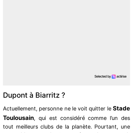
Dupont à Biarritz ?
Stade
Actuellement, personne ne le voit quitter le
Toulousain
, qui est considéré comme l’un des
tout meilleurs clubs de la planète. Pourtant, une