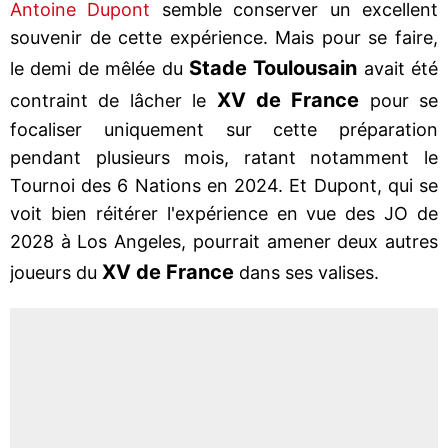
Antoine Dupont
semble conserver un excellent
souvenir de cette expérience. Mais pour se faire,
Stade
Toulousain
le demi de mêlée du
avait été
XV de France
contraint de lâcher le
pour se
focaliser uniquement sur cette préparation
pendant plusieurs mois, ratant notamment le
Tournoi des 6 Nations en 2024. Et Dupont, qui se
voit bien réitérer l'expérience en vue des JO de
2028 à Los Angeles, pourrait amener deux autres
XV de France
joueurs du
dans ses valises.