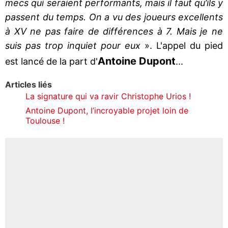
mecs qui seraient performants, mais il faut qu’ils y
passent du temps. On a vu des joueurs excellents
à XV ne pas faire de différences à 7. Mais je ne
suis pas trop inquiet pour eux
». L'appel du pied
Antoine Dupont
est lancé de la part d'
...
Articles liés
La signature qui va ravir Christophe Urios !
Antoine Dupont, l’incroyable projet loin de
Toulouse !