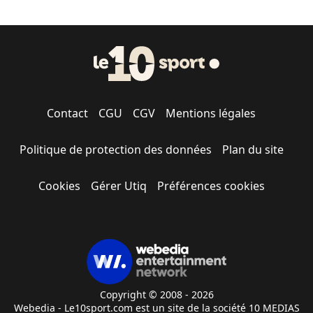
Contact
CGU
CGV
Mentions légales
Politique de protection des données
Plan du site
Cookies
Gérer Utiq
Préférences cookies
Copyright © 2008 - 2026
Webedia - Le10sport.com est un site de la société 10 MEDIAS