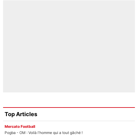
Top Articles
Mercato Football
Pogba - OM : Voilà l'homme qui a tout gâché !