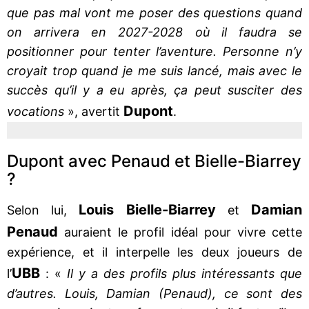
que pas mal vont me poser des questions quand
on arrivera en 2027-2028 où il faudra se
positionner pour tenter l’aventure. Personne n’y
croyait trop quand je me suis lancé, mais avec le
succès qu’il y a eu après, ça peut susciter des
Dupont
vocations
», avertit
.
Dupont avec Penaud et Bielle-Biarrey
?
Louis Bielle-Biarrey
Damian
Selon lui,
et
Penaud
auraient le profil idéal pour vivre cette
expérience, et il interpelle les deux joueurs de
UBB
l’
: «
Il y a des profils plus intéressants que
d’autres. Louis, Damian (Penaud), ce sont des