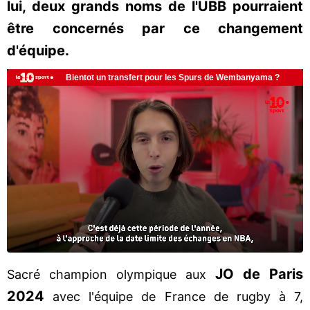
lui, deux grands noms de l'UBB pourraient
être concernés par ce changement
d'équipe.
JO de Paris
Sacré champion olympique aux
2024
avec l'équipe de France de rugby à 7,