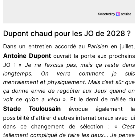
Dupont chaud pour les JO de 2028 ?
Dans un entretien accordé au
Parisien
en juillet,
Antoine Dupont
ouvrait la porte aux prochains
JO : «
Je ne l’exclus pas, mais ça reste dans
longtemps. On verra comment je suis
mentalement et physiquement. Mais c’est sûr que
ça donne envie de regoûter aux Jeux quand on
voit ce qu’on a vécu
». Et le demi de mêlée du
Stade
Toulousain
évoque également la
possibilité d'attirer d'autres internationaux avec lui
dans ce changement de sélection : «
C’est
tellement compliqué de faire les deux… Je pense