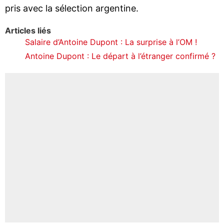
pris avec la sélection argentine.
Articles liés
Salaire d’Antoine Dupont : La surprise à l’OM !
Antoine Dupont : Le départ à l’étranger confirmé ?