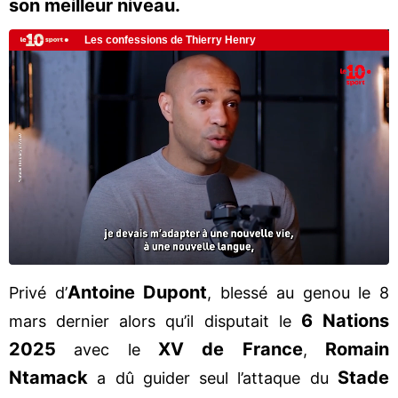
son meilleur niveau.
Antoine Dupont
Privé d’
, blessé au genou le 8
6 Nations
mars dernier alors qu’il disputait le
2025
XV de France
Romain
avec le
,
Ntamack
Stade
a dû guider seul l’attaque du