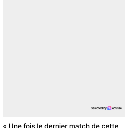
« Une fois le dernier match de cette