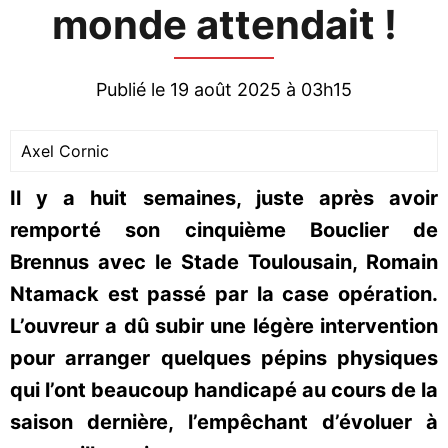
monde attendait !
Publié le 19 août 2025 à 03h15
Axel Cornic
Il y a huit semaines, juste après avoir
remporté son cinquième Bouclier de
Brennus avec le Stade Toulousain, Romain
Ntamack est passé par la case opération.
L’ouvreur a dû subir une légère intervention
pour arranger quelques pépins physiques
qui l’ont beaucoup handicapé au cours de la
saison dernière, l’empêchant d’évoluer à