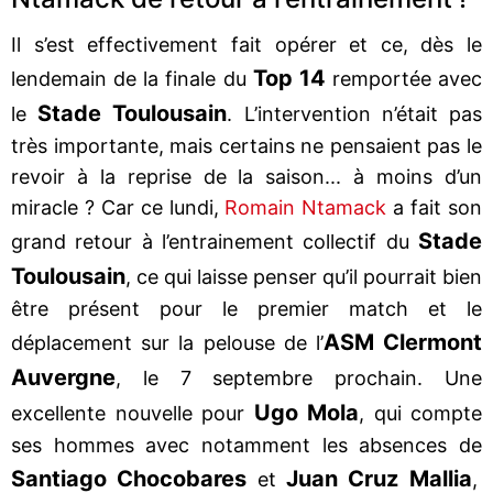
Il s’est effectivement fait opérer et ce, dès le
Top 14
lendemain de la finale du
remportée avec
Stade Toulousain
le
. L’intervention n’était pas
très importante, mais certains ne pensaient pas le
revoir à la reprise de la saison... à moins d’un
miracle ? Car ce lundi,
Romain Ntamack
a fait son
Stade
grand retour à l’entrainement collectif du
Toulousain
, ce qui laisse penser qu’il pourrait bien
être présent pour le premier match et le
ASM Clermont
déplacement sur la pelouse de l’
Auvergne
, le 7 septembre prochain. Une
Ugo Mola
excellente nouvelle pour
, qui compte
ses hommes avec notamment les absences de
Santiago Chocobares
Juan Cruz Mallia
et
,