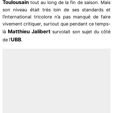
Toulousain
tout au long de la fin de saison. Mais
son niveau était très loin de ses standards et
l’international tricolore n’a pas manqué de faire
vivement critiquer, surtout que pendant ce temps-
Matthieu Jalibert
là
survolait son sujet du côté
UBB
de l’
.