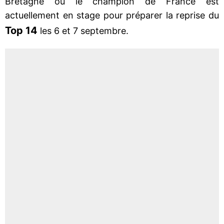
Bretagne où le champion de France est
actuellement en stage pour préparer la reprise du
Top 14
les 6 et 7 septembre.