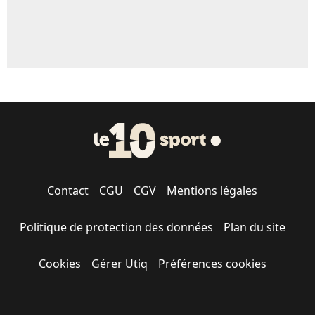
Contact
CGU
CGV
Mentions légales
Politique de protection des données
Plan du site
Cookies
Gérer Utiq
Préférences cookies