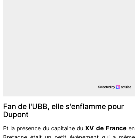
Fan de l'UBB, elle s'enflamme pour
Dupont
XV de France
Et la présence du capitaine du
en
Bretagne était un petit évènement qui a même