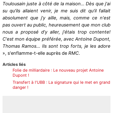
Toulousain juste à côté de la maison... Dès que j'ai
su qu'ils allaient venir, je me suis dit qu'il fallait
absolument que j'y aille, mais, comme ce n'est
pas ouvert au public, heureusement que mon club
nous a proposé d'y aller, j'étais trop contente!
C'est mon équipe préférée, avec Antoine Dupont,
Thomas Ramos... Ils sont trop forts, je les adore
», s'enflamme-t-elle auprès de
RMC
.
Articles liés
Folie de milliardaire : Le nouveau projet Antoine
Dupont !
Transfert à l'UBB : La signature qui le met en grand
danger !