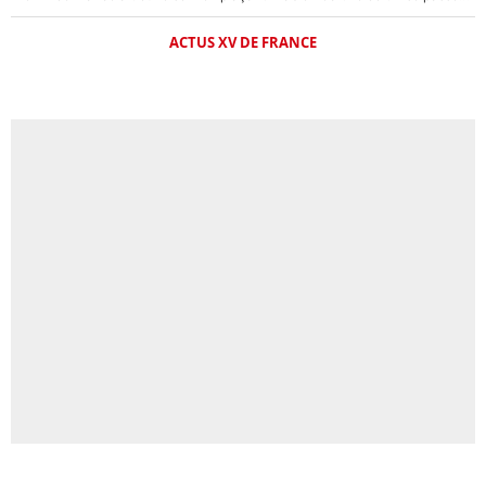
ACTUS XV DE FRANCE