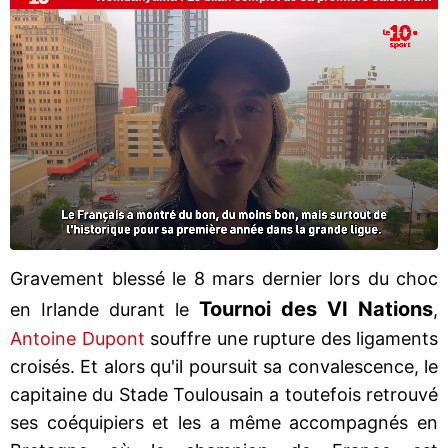
Gravement blessé le 8 mars dernier lors du choc
Tournoi des VI Nations
en Irlande durant le
,
Antoine Dupont
souffre une rupture des ligaments
croisés. Et alors qu'il poursuit sa convalescence, le
capitaine du Stade Toulousain a toutefois retrouvé
ses coéquipiers et les a même accompagnés en