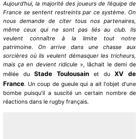
Aujourd’hui, la majorité des joueurs de l’équipe de
France se sentent restreints par ce système. On
nous demande de citer tous nos partenaires,
même ceux qui ne sont pas liés au club. Ils
veulent connaître à la limite tout notre
patrimoine. On arrive dans une chasse aux
sorcières où ils veulent démasquer les tricheurs,
mais ça en devient ridicule
», lâchait le demi de
Stade
Toulousain
XV de
mêlée du
et du
France
. Un coup de gueule qui a ait l'objet d'une
bombe puisqu'il a suscité un certain nombre de
réactions dans le rugby français.