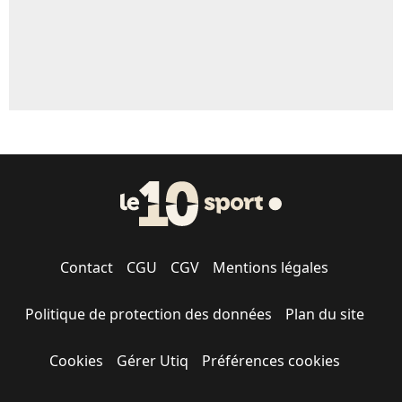
Contact
CGU
CGV
Mentions légales
Politique de protection des données
Plan du site
Cookies
Gérer Utiq
Préférences cookies