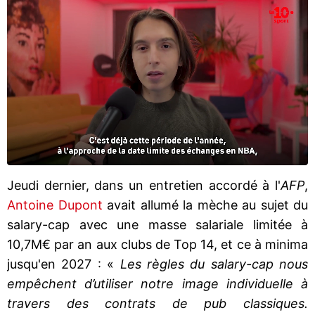
Jeudi dernier, dans un entretien accordé à l'
AFP
,
Antoine Dupont
avait allumé la mèche au sujet du
salary-cap avec une masse salariale limitée à
10,7M€ par an aux clubs de Top 14, et ce à minima
jusqu'en 2027 : «
Les règles du salary-cap nous
empêchent d’utiliser notre image individuelle à
travers des contrats de pub classiques.