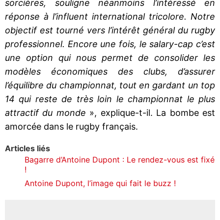
sorcières, souligne néanmoins l’intéressé en
réponse à l’influent international tricolore. Notre
objectif est tourné vers l’intérêt général du rugby
professionnel. Encore une fois, le salary-cap c’est
une option qui nous permet de consolider les
modèles économiques des clubs, d’assurer
l’équilibre du championnat, tout en gardant un top
14 qui reste de très loin le championnat le plus
attractif du monde
», explique-t-il. La bombe est
amorcée dans le rugby français.
Articles liés
Bagarre d’Antoine Dupont : Le rendez-vous est fixé
!
Antoine Dupont, l’image qui fait le buzz !