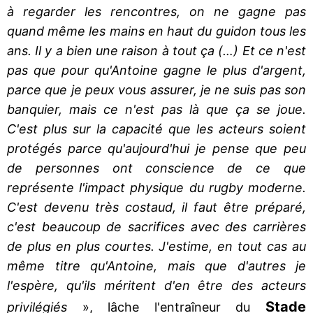
à regarder les rencontres, on ne gagne pas
quand même les mains en haut du guidon tous les
ans. Il y a bien une raison à tout ça (…) Et ce n'est
pas que pour qu'Antoine gagne le plus d'argent,
parce que je peux vous assurer, je ne suis pas son
banquier, mais ce n'est pas là que ça se joue.
C'est plus sur la capacité que les acteurs soient
protégés parce qu'aujourd'hui je pense que peu
de personnes ont conscience de ce que
représente l'impact physique du rugby moderne.
C'est devenu très costaud, il faut être préparé,
c'est beaucoup de sacrifices avec des carrières
de plus en plus courtes. J'estime, en tout cas au
même titre qu'Antoine, mais que d'autres je
l'espère, qu'ils méritent d'en être des acteurs
Stade
privilégiés
», lâche l'entraîneur du