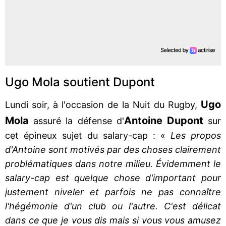
Ugo Mola soutient Dupont
Ugo
Lundi soir, à l'occasion de la Nuit du Rugby,
Mola
Antoine Dupont
assuré la défense d'
sur
cet épineux sujet du salary-cap : «
Les propos
d'Antoine sont motivés par des choses clairement
problématiques dans notre milieu. Évidemment le
salary-cap est quelque chose d'important pour
justement niveler et parfois ne pas connaître
l'hégémonie d'un club ou l'autre. C'est délicat
dans ce que je vous dis mais si vous vous amusez