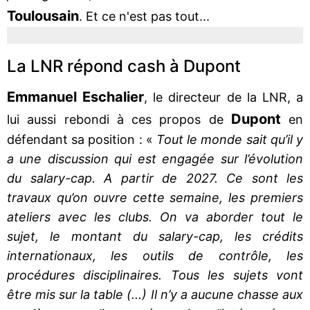
Toulousain
. Et ce n'est pas tout...
La LNR répond cash à Dupont
Emmanuel
Eschalier
, le directeur de la LNR, a
Dupont
lui aussi rebondi à ces propos de
en
défendant sa position : «
Tout le monde sait qu’il y
a une discussion qui est engagée sur l’évolution
du salary-cap. A partir de 2027. Ce sont les
travaux qu’on ouvre cette semaine, les premiers
ateliers avec les clubs. On va aborder tout le
sujet, le montant du salary-cap, les crédits
internationaux, les outils de contrôle, les
procédures disciplinaires. Tous les sujets vont
être mis sur la table (...) Il n’y a aucune chasse aux