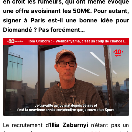
en croit les rumeurs, qui ont même évoqué
une offre avoisinant les 50M€. Pour autant,
signer à Paris est-il une bonne idée pour
Diomandé ? Pas forcément…
Illia Zabarnyi
Le recrutement d’
n’étant pas un