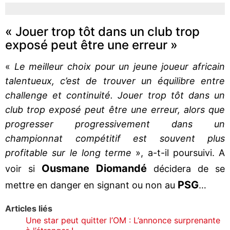
« Jouer trop tôt dans un club trop
exposé peut être une erreur »
«
Le meilleur choix pour un jeune joueur africain
talentueux, c’est de trouver un équilibre entre
challenge et continuité. Jouer trop tôt dans un
club trop exposé peut être une erreur, alors que
progresser progressivement dans un
championnat compétitif est souvent plus
profitable sur le long terme
», a-t-il poursuivi. A
Ousmane Diomandé
voir si
décidera de se
PSG
mettre en danger en signant ou non au
…
Articles liés
Une star peut quitter l’OM : L’annonce surprenante