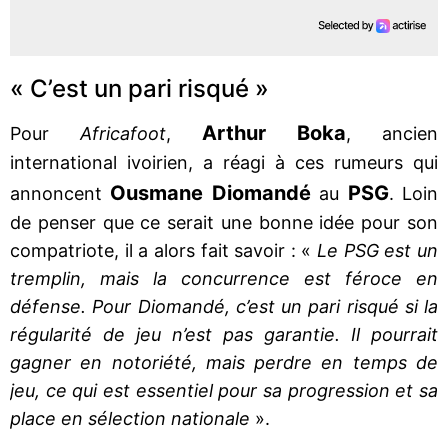
« C’est un pari risqué »
Arthur Boka
Pour
Africafoot
,
, ancien
international ivoirien, a réagi à ces rumeurs qui
Ousmane Diomandé
PSG
annoncent
au
. Loin
de penser que ce serait une bonne idée pour son
compatriote, il a alors fait savoir : «
Le PSG est un
tremplin, mais la concurrence est féroce en
défense. Pour Diomandé, c’est un pari risqué si la
régularité de jeu n’est pas garantie. Il pourrait
gagner en notoriété, mais perdre en temps de
jeu, ce qui est essentiel pour sa progression et sa
place en sélection nationale
».