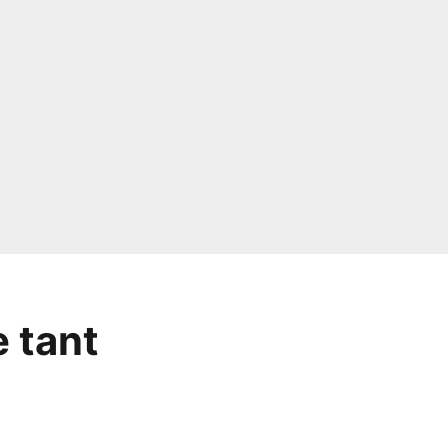
e tant