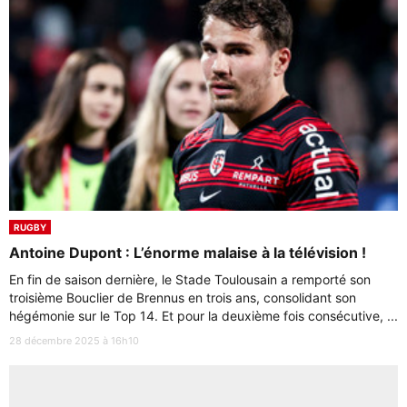
RUGBY
Antoine Dupont : L’énorme malaise à la télévision !
En fin de saison dernière, le Stade Toulousain a remporté son
troisième Bouclier de Brennus en trois ans, consolidant son
hégémonie sur le Top 14. Et pour la deuxième fois consécutive, ...
28 décembre 2025 à 16h10