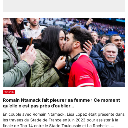
TOP14
Romain Ntamack fait pleurer sa femme : Ce moment
qu’elle n’est pas près d’oublier…
En couple avec Romain Ntamack, Lisa Lopez était présente dans
les travées du Stade de France en juin 2023 pour assister à la
finale de Top 14 entre le Stade Toulousain et La Rochelle. ...