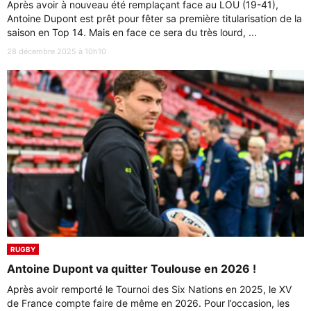
Après avoir à nouveau été remplaçant face au LOU (19-41),
Antoine Dupont est prêt pour fêter sa première titularisation de la
saison en Top 14. Mais en face ce sera du très lourd, ...
28 décembre 2025 à 10h10
RUGBY
Antoine Dupont va quitter Toulouse en 2026 !
Après avoir remporté le Tournoi des Six Nations en 2025, le XV
de France compte faire de même en 2026. Pour l’occasion, les