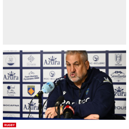
RUGBY