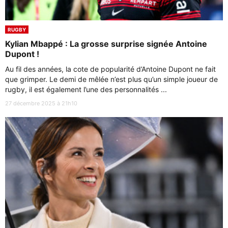
RUGBY
Kylian Mbappé : La grosse surprise signée Antoine
Dupont !
Au fil des années, la cote de popularité d’Antoine Dupont ne fait
que grimper. Le demi de mêlée n’est plus qu’un simple joueur de
rugby, il est également l’une des personnalités ...
27 décembre 2025 à 21h10