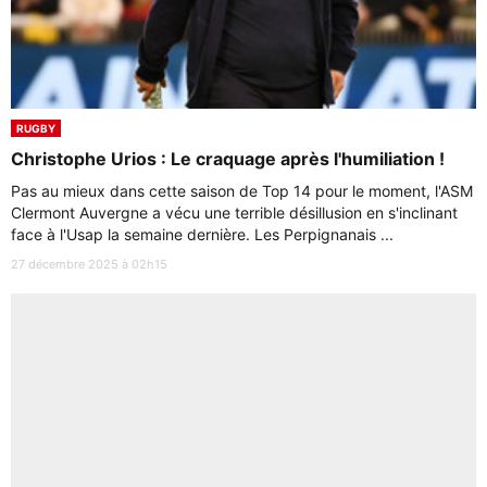
RUGBY
Christophe Urios : Le craquage après l'humiliation !
Pas au mieux dans cette saison de Top 14 pour le moment, l'ASM
Clermont Auvergne a vécu une terrible désillusion en s'inclinant
face à l'Usap la semaine dernière. Les Perpignanais ...
27 décembre 2025 à 02h15