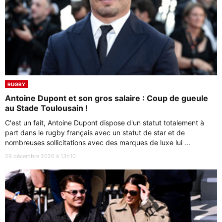
RUGBY
Antoine Dupont et son gros salaire : Coup de gueule
au Stade Toulousain !
C'est un fait, Antoine Dupont dispose d'un statut totalement à
part dans le rugby français avec un statut de star et de
nombreuses sollicitations avec des marques de luxe lui ...
29 décembre 2026 à 13h10