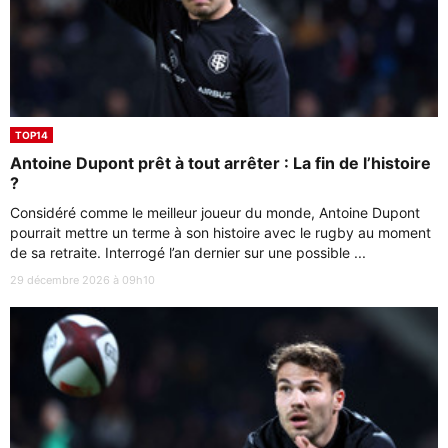
TOP14
Antoine Dupont prêt à tout arrêter : La fin de l’histoire
?
Considéré comme le meilleur joueur du monde, Antoine Dupont
pourrait mettre un terme à son histoire avec le rugby au moment
de sa retraite. Interrogé l’an dernier sur une possible ...
29 décembre 2026 à 09h10