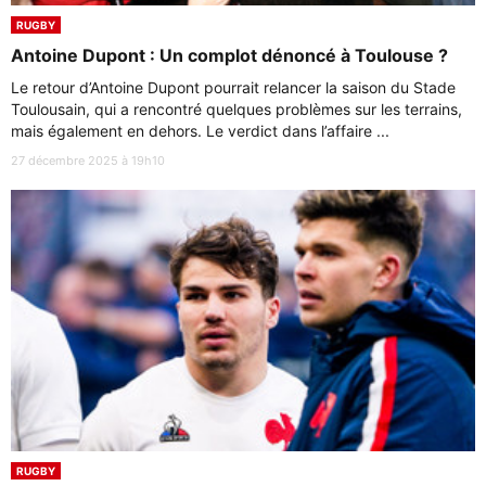
RUGBY
Antoine Dupont : Un complot dénoncé à Toulouse ?
Le retour d’Antoine Dupont pourrait relancer la saison du Stade
Toulousain, qui a rencontré quelques problèmes sur les terrains,
mais également en dehors. Le verdict dans l’affaire ...
27 décembre 2025 à 19h10
RUGBY