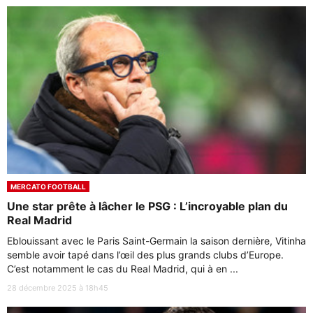
MERCATO FOOTBALL
Une star prête à lâcher le PSG : L’incroyable plan du
Real Madrid
Eblouissant avec le Paris Saint-Germain la saison dernière, Vitinha
semble avoir tapé dans l’œil des plus grands clubs d’Europe.
C’est notamment le cas du Real Madrid, qui à en ...
28 décembre 2025 à 18h45