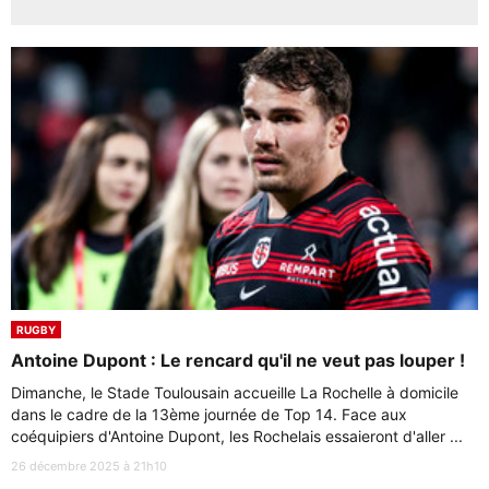
RUGBY
Antoine Dupont : Le rencard qu'il ne veut pas louper !
Dimanche, le Stade Toulousain accueille La Rochelle à domicile
dans le cadre de la 13ème journée de Top 14. Face aux
coéquipiers d'Antoine Dupont, les Rochelais essaieront d'aller ...
26 décembre 2025 à 21h10