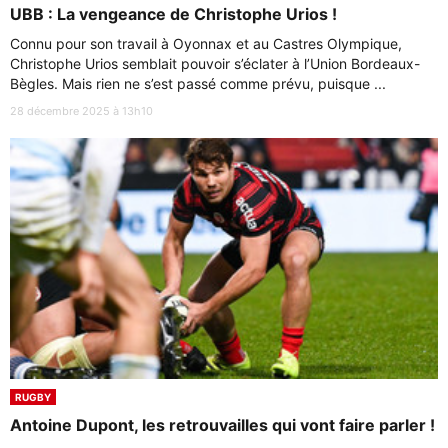
UBB : La vengeance de Christophe Urios !
Connu pour son travail à Oyonnax et au Castres Olympique,
Christophe Urios semblait pouvoir s’éclater à l’Union Bordeaux-
Bègles. Mais rien ne s’est passé comme prévu, puisque ...
28 décembre 2025 à 13h10
RUGBY
Antoine Dupont, les retrouvailles qui vont faire parler !