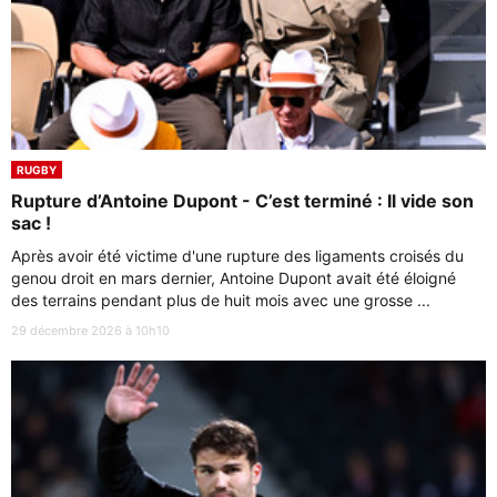
RUGBY
Rupture d’Antoine Dupont - C’est terminé : Il vide son
sac !
Après avoir été victime d'une rupture des ligaments croisés du
genou droit en mars dernier, Antoine Dupont avait été éloigné
des terrains pendant plus de huit mois avec une grosse ...
29 décembre 2026 à 10h10