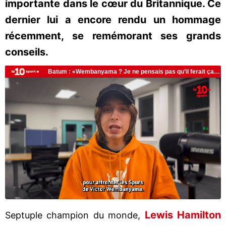
importante dans le cœur du Britannique. Ce
dernier lui a encore rendu un hommage
récemment, se remémorant ses grands
conseils.
Lewis Hamilton
Septuple champion du monde,