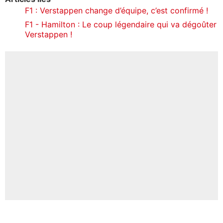
F1 : Verstappen change d’équipe, c’est confirmé !
F1 - Hamilton : Le coup légendaire qui va dégoûter
Verstappen !