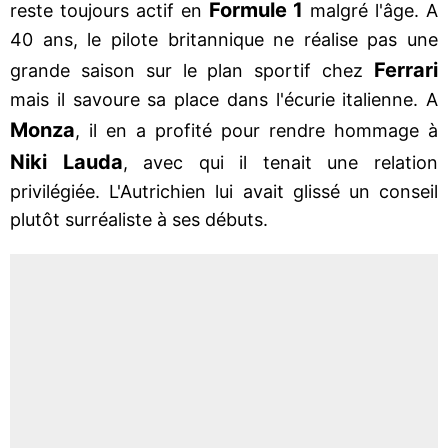
Formule 1
reste toujours actif en
malgré l'âge. A
40 ans, le pilote britannique ne réalise pas une
Ferrari
grande saison sur le plan sportif chez
mais il savoure sa place dans l'écurie italienne. A
Monza
, il en a profité pour rendre hommage à
Niki Lauda
, avec qui il tenait une relation
privilégiée. L'Autrichien lui avait glissé un conseil
plutôt surréaliste à ses débuts.