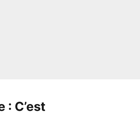
 : C’est