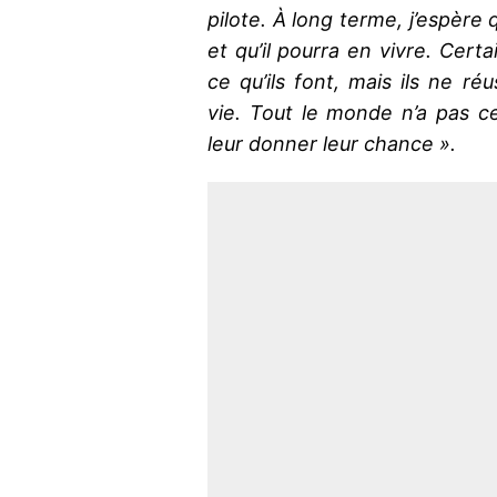
pilote. À long terme, j’espère 
et qu’il pourra en vivre. Cer
ce qu’ils font, mais ils ne ré
vie. Tout le monde n’a pas c
leur donner leur chance ».