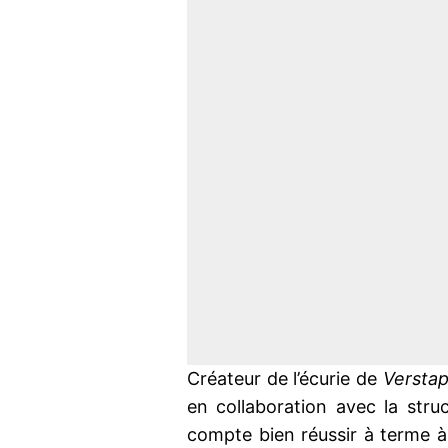
Créateur de l’écurie de
Versta
en collaboration avec la stru
compte bien réussir à terme à 