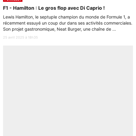
F1 - Hamilton : Le gros flop avec Di Caprio !
Lewis Hamilton, le septuple champion du monde de Formule 1, a
récemment essuyé un coup dur dans ses activités commerciales.
Son projet gastronomique, Neat Burger, une chaîne de ...
25 avril 2025 à 18h35