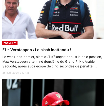
FORMULE1
F1 - Verstappen : Le clash inattendu !
Le week-end dernier, alors qu’il s’élançait depuis la pole position,
Max Verstappen a terminé deuxième du Grand Prix d’Arabie
Saoudite, après avoir écopé de cinq secondes de pénalité. ...
25 avril 2025 à 12h35