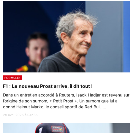
FORMULE1
F1 : Le nouveau Prost arrive, il dit tout !
Dans un entretien accordé à Reuters, Isack Hadjar est revenu sur
l’origine de son surnom, « Petit Prost ». Un surnom que lui a
donné Helmut Marko, le conseil sportif de Red Bull, ...
29 avril 2025 à 04h35