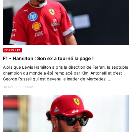
FORMULE1
F1 - Hamilton : Son ex a tourné la page !
Alors que Lewis Hamilton a pris la direction de Ferrari, le septuple
champion du monde a été remplacé par Kimi Antonelli et c'est
George Russell qui est devenu le leader de Mercedes. ...
30 avril 2025 à 04h35