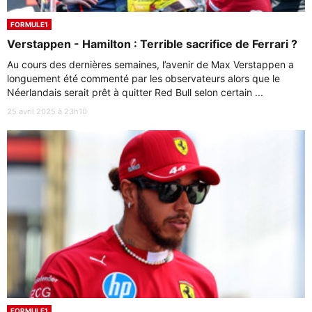
FORMULE1
Verstappen - Hamilton : Terrible sacrifice de Ferrari ?
Au cours des dernières semaines, l’avenir de Max Verstappen a
longuement été commenté par les observateurs alors que le
Néerlandais serait prêt à quitter Red Bull selon certain ...
25 avril 2025 à 23h10
FORMULE1