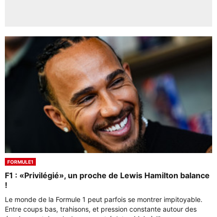
FORMULE1
F1 : «Privilégié», un proche de Lewis Hamilton balance
!
Le monde de la Formule 1 peut parfois se montrer impitoyable.
Entre coups bas, trahisons, et pression constante autour des