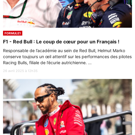
FORMULE1
F1 - Red Bull : Le coup de cœur pour un Français !
Responsable de l’académie au sein de Red Bull, Helmut Marko
conserve toujours un œil attentif sur les performances des pilotes
Racing Bulls, filiale de l’écurie autrichienne. ...
26 avril 2025 à 12h35