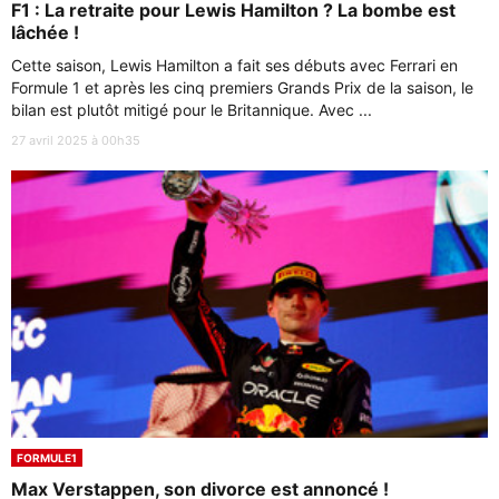
F1 : La retraite pour Lewis Hamilton ? La bombe est
lâchée !
Cette saison, Lewis Hamilton a fait ses débuts avec Ferrari en
Formule 1 et après les cinq premiers Grands Prix de la saison, le
bilan est plutôt mitigé pour le Britannique. Avec ...
27 avril 2025 à 00h35
FORMULE1
Max Verstappen, son divorce est annoncé !