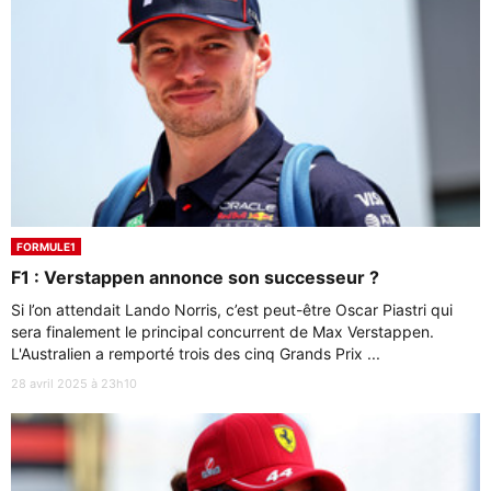
FORMULE1
F1 : Verstappen annonce son successeur ?
Si l’on attendait Lando Norris, c’est peut-être Oscar Piastri qui
sera finalement le principal concurrent de Max Verstappen.
L'Australien a remporté trois des cinq Grands Prix ...
28 avril 2025 à 23h10