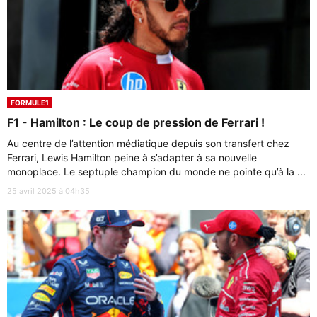
FORMULE1
F1 - Hamilton : Le coup de pression de Ferrari !
Au centre de l’attention médiatique depuis son transfert chez
Ferrari, Lewis Hamilton peine à s’adapter à sa nouvelle
monoplace. Le septuple champion du monde ne pointe qu’à la ...
25 avril 2025 à 04h35