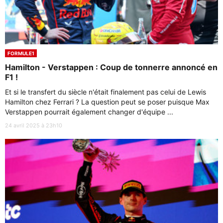
FORMULE1
Hamilton - Verstappen : Coup de tonnerre annoncé en
F1 !
Et si le transfert du siècle n'était finalement pas celui de Lewis
Hamilton chez Ferrari ? La question peut se poser puisque Max
Verstappen pourrait également changer d'équipe ...
24 avril 2025 à 23h10