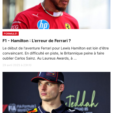
FORMULE1
F1 - Hamilton : L’erreur de Ferrari ?
Le début de l'aventure Ferrari pour Lewis Hamilton est loin d'être
convaincant. En difficulté en piste, le Britannique peine à faire
oublier Carlos Sainz. Au Laureus Awards, à ...
29 avril 2025 à 23h10