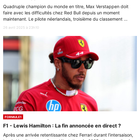
Quadruple champion du monde en titre, Max Verstappen doit
faire avec les difficultés chez Red Bull depuis un moment
maintenant. Le pilote néerlandais, troisième du classement ...
26 avril 2025 à 23h10
FORMULE1
F1 - Lewis Hamilton : La fin annoncée en direct ?
Après une arrivée retentissante chez Ferrari durant l’intersaison,