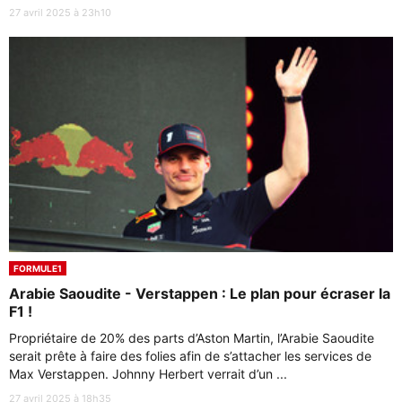
27 avril 2025 à 23h10
FORMULE1
Arabie Saoudite - Verstappen : Le plan pour écraser la
F1 !
Propriétaire de 20% des parts d’Aston Martin, l’Arabie Saoudite
serait prête à faire des folies afin de s’attacher les services de
Max Verstappen. Johnny Herbert verrait d’un ...
27 avril 2025 à 18h35