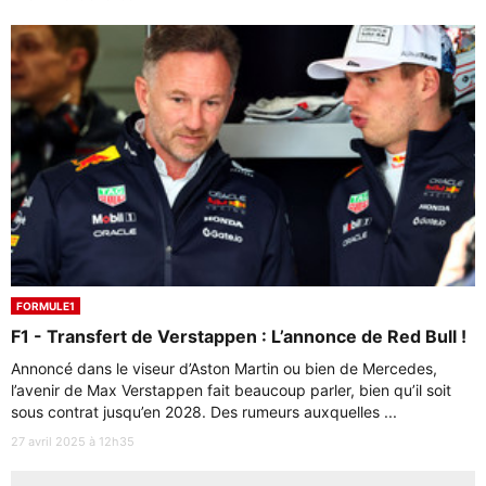
FORMULE1
F1 - Transfert de Verstappen : L’annonce de Red Bull !
Annoncé dans le viseur d’Aston Martin ou bien de Mercedes,
l’avenir de Max Verstappen fait beaucoup parler, bien qu’il soit
sous contrat jusqu’en 2028. Des rumeurs auxquelles ...
27 avril 2025 à 12h35