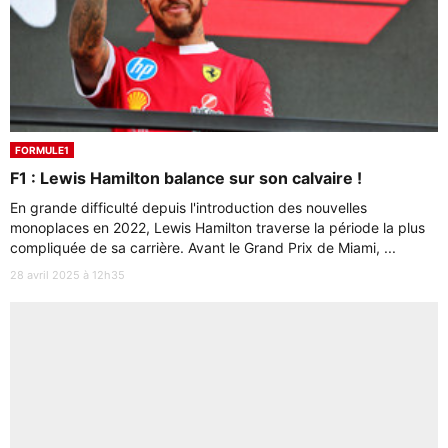
FORMULE1
F1 : Lewis Hamilton balance sur son calvaire !
En grande difficulté depuis l'introduction des nouvelles
monoplaces en 2022, Lewis Hamilton traverse la période la plus
compliquée de sa carrière. Avant le Grand Prix de Miami, ...
28 avril 2025 à 12h35