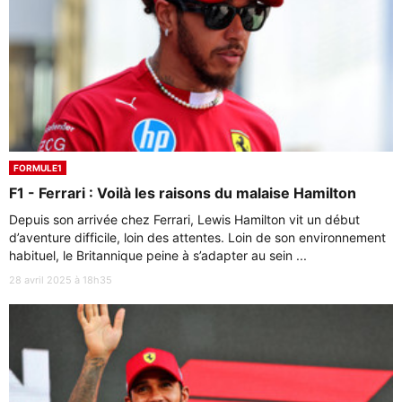
FORMULE1
F1 - Ferrari : Voilà les raisons du malaise Hamilton
Depuis son arrivée chez Ferrari, Lewis Hamilton vit un début
d’aventure difficile, loin des attentes. Loin de son environnement
habituel, le Britannique peine à s’adapter au sein ...
28 avril 2025 à 18h35