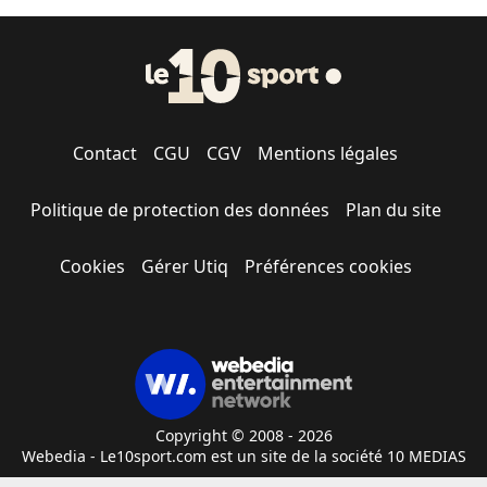
Contact
CGU
CGV
Mentions légales
Politique de protection des données
Plan du site
Cookies
Gérer Utiq
Préférences cookies
Copyright © 2008 - 2026
Webedia - Le10sport.com est un site de la société 10 MEDIAS