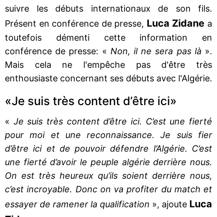
suivre les débuts internationaux de son fils.
Luca Zidane
Présent en conférence de presse,
a
toutefois démenti cette information en
conférence de presse: «
Non, il ne sera pas là
».
Mais cela ne l'empêche pas d'être très
enthousiaste concernant ses débuts avec l'Algérie.
«Je suis très content d’être ici»
«
Je suis très content d’être ici. C’est une fierté
pour moi et une reconnaissance. Je suis fier
d’être ici et de pouvoir défendre l’Algérie. C’est
une fierté d’avoir le peuple algérie derrière nous.
On est très heureux qu’ils soient derrière nous,
c’est incroyable. Donc on va profiter du match et
Luca
essayer de ramener la qualification
», ajoute