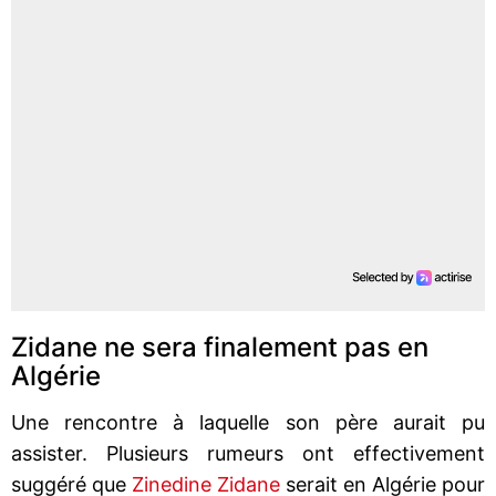
Zidane ne sera finalement pas en
Algérie
Une rencontre à laquelle son père aurait pu
assister. Plusieurs rumeurs ont effectivement
suggéré que
Zinedine Zidane
serait en Algérie pour