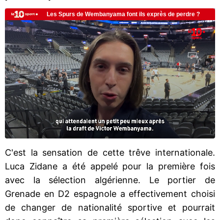
C'est la sensation de cette trêve internationale.
Luca Zidane a été appelé pour la première fois
avec la sélection algérienne. Le portier de
Grenade en D2 espagnole a effectivement choisi
de changer de nationalité sportive et pourrait