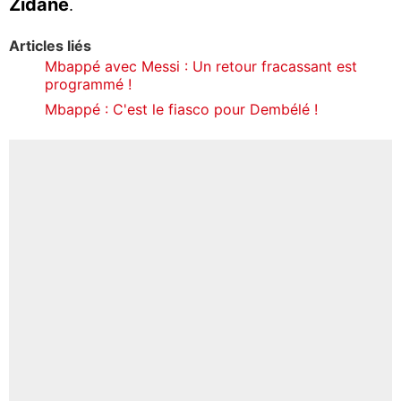
Zidane
.
Articles liés
Mbappé avec Messi : Un retour fracassant est
programmé !
Mbappé : C'est le fiasco pour Dembélé !