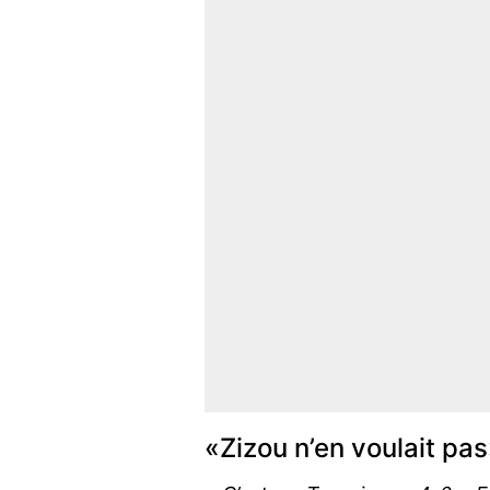
«Zizou n’en voulait pa