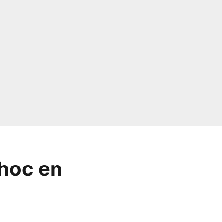
choc en