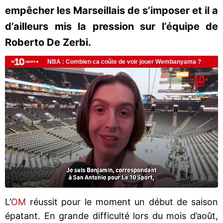
empêcher les Marseillais de s’imposer et il a
d’ailleurs mis la pression sur l’équipe de
Roberto De Zerbi.
L’
OM
réussit pour le moment un début de saison
épatant. En grande difficulté lors du mois d’août,