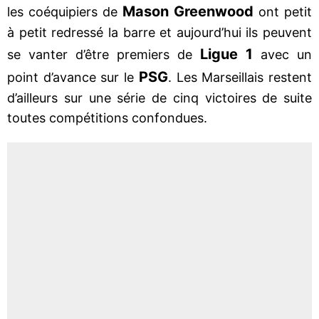
Mason Greenwood
les coéquipiers de
ont petit
à petit redressé la barre et aujourd’hui ils peuvent
Ligue 1
se vanter d’être premiers de
avec un
PSG
point d’avance sur le
. Les Marseillais restent
d’ailleurs sur une série de cinq victoires de suite
toutes compétitions confondues.