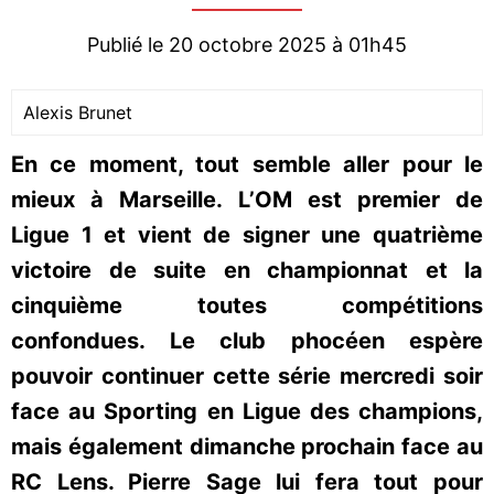
Publié le 20 octobre 2025 à 01h45
Alexis Brunet
En ce moment, tout semble aller pour le
mieux à Marseille. L’OM est premier de
Ligue 1 et vient de signer une quatrième
victoire de suite en championnat et la
cinquième toutes compétitions
confondues. Le club phocéen espère
pouvoir continuer cette série mercredi soir
face au Sporting en Ligue des champions,
mais également dimanche prochain face au
RC Lens. Pierre Sage lui fera tout pour