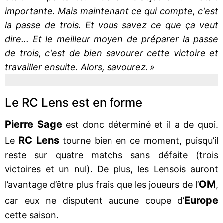
importante. Mais maintenant ce qui compte, c'est
la passe de trois. Et vous savez ce que ça veut
dire... Et le meilleur moyen de préparer la passe
de trois, c'est de bien savourer cette victoire et
travailler ensuite. Alors, savourez. »
Le RC Lens est en forme
Pierre Sage
est donc déterminé et il a de quoi.
RC Lens
Le
tourne bien en ce moment, puisqu’il
reste sur quatre matchs sans défaite (trois
victoires et un nul). De plus, les Lensois auront
OM
l’avantage d’être plus frais que les joueurs de l’
,
Europe
car eux ne disputent aucune coupe d’
cette saison.