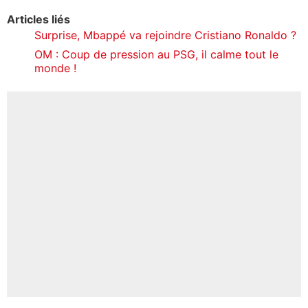
Articles liés
Surprise, Mbappé va rejoindre Cristiano Ronaldo ?
OM : Coup de pression au PSG, il calme tout le
monde !