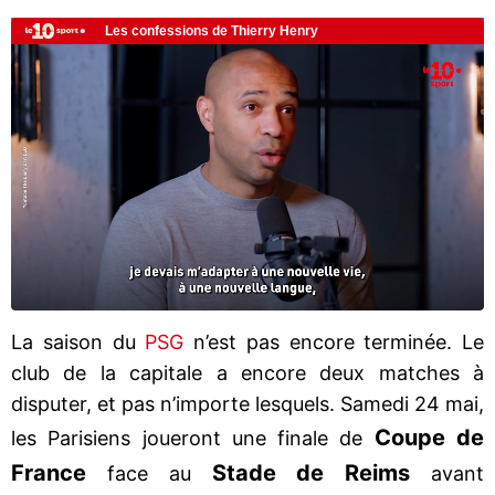
La saison du
PSG
n’est pas encore terminée. Le
club de la capitale a encore deux matches à
disputer, et pas n’importe lesquels. Samedi 24 mai,
Coupe de
les Parisiens joueront une finale de
France
Stade de Reims
face au
avant