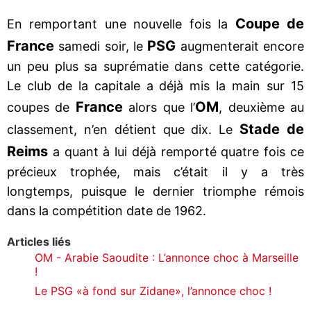
Coupe de
En remportant une nouvelle fois la
France
PSG
samedi soir, le
augmenterait encore
un peu plus sa suprématie dans cette catégorie.
Le club de la capitale a déjà mis la main sur 15
France
OM
coupes de
alors que l’
, deuxième au
Stade de
classement, n’en détient que dix. Le
Reims
a quant à lui déjà remporté quatre fois ce
précieux trophée, mais c’était il y a très
longtemps, puisque le dernier triomphe rémois
dans la compétition date de 1962.
Articles liés
OM - Arabie Saoudite : L’annonce choc à Marseille
!
Le PSG «à fond sur Zidane», l’annonce choc !