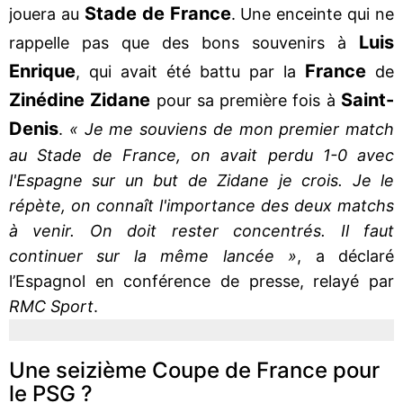
Stade de France
jouera au
. Une enceinte qui ne
Luis
rappelle pas que des bons souvenirs à
Enrique
France
, qui avait été battu par la
de
Zinédine Zidane
Saint-
pour sa première fois à
Denis
.
« Je me souviens de mon premier match
au Stade de France, on avait perdu 1-0 avec
l'Espagne sur un but de Zidane je crois. Je le
répète, on connaît l'importance des deux matchs
à venir. On doit rester concentrés. Il faut
continuer sur la même lancée »
, a déclaré
l’Espagnol en conférence de presse, relayé par
RMC Sport
.
Une seizième Coupe de France pour
le PSG ?