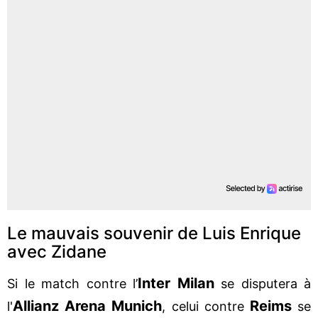
Le mauvais souvenir de Luis Enrique
avec Zidane
Inter Milan
Si le match contre l’
se disputera à
Allianz Arena
Munich
Reims
l'
, celui contre
se