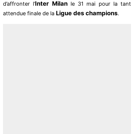
Inter Milan
d’affronter l’
le 31 mai pour la tant
Ligue des champions
attendue finale de la
.