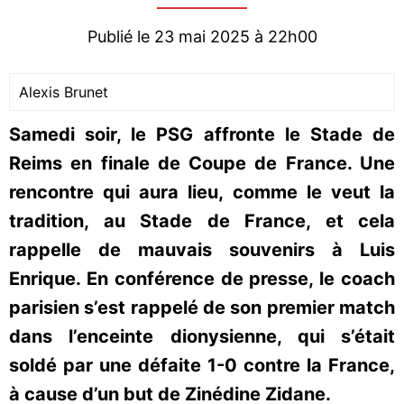
Publié le 23 mai 2025 à 22h00
Alexis Brunet
Samedi soir, le PSG affronte le Stade de
Reims en finale de Coupe de France. Une
rencontre qui aura lieu, comme le veut la
tradition, au Stade de France, et cela
rappelle de mauvais souvenirs à Luis
Enrique. En conférence de presse, le coach
parisien s’est rappelé de son premier match
dans l’enceinte dionysienne, qui s’était
soldé par une défaite 1-0 contre la France,
à cause d’un but de Zinédine Zidane.