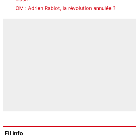
OM : Adrien Rabiot, la révolution annulée ?
Fil info