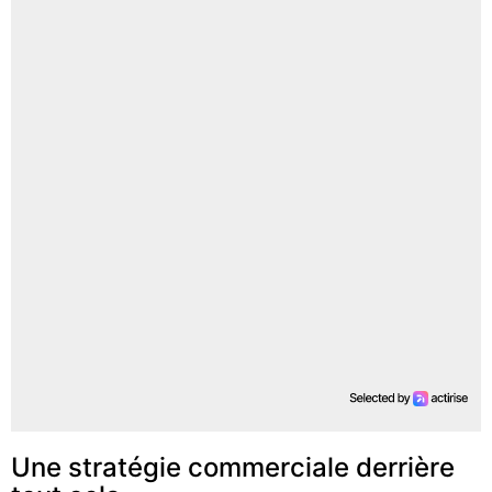
Une stratégie commerciale derrière