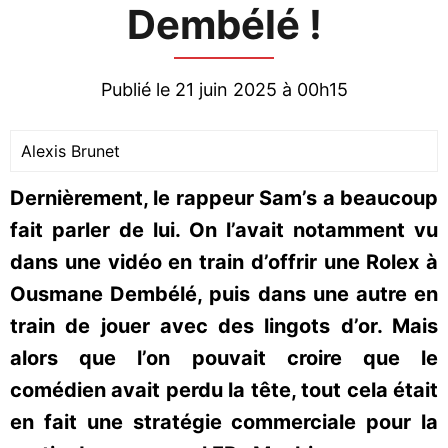
Dembélé !
Publié le 21 juin 2025 à 00h15
Alexis Brunet
Dernièrement, le rappeur Sam’s a beaucoup
fait parler de lui. On l’avait notamment vu
dans une vidéo en train d’offrir une Rolex à
Ousmane Dembélé, puis dans une autre en
train de jouer avec des lingots d’or. Mais
alors que l’on pouvait croire que le
comédien avait perdu la tête, tout cela était
en fait une stratégie commerciale pour la