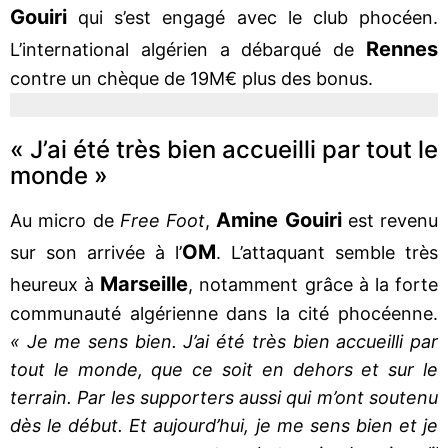
Gouiri
qui s’est engagé avec le club phocéen.
Rennes
L’international algérien a débarqué de
contre un chèque de 19M€ plus des bonus.
« J’ai été très bien accueilli par tout le
monde »
Amine Gouiri
Au micro de
Free Foot
,
est revenu
OM
sur son arrivée à l’
. L’attaquant semble très
Marseille
heureux à
, notamment grâce à la forte
communauté algérienne dans la cité phocéenne.
« Je me sens bien. J’ai été très bien accueilli par
tout le monde, que ce soit en dehors et sur le
terrain. Par les supporters aussi qui m’ont soutenu
dès le début. Et aujourd’hui, je me sens bien et je