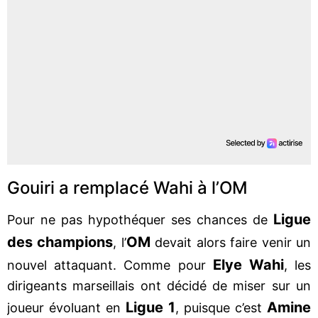
Gouiri a remplacé Wahi à l’OM
Ligue
Pour ne pas hypothéquer ses chances de
des champions
OM
, l’
devait alors faire venir un
Elye Wahi
nouvel attaquant. Comme pour
, les
dirigeants marseillais ont décidé de miser sur un
Ligue 1
Amine
joueur évoluant en
, puisque c’est