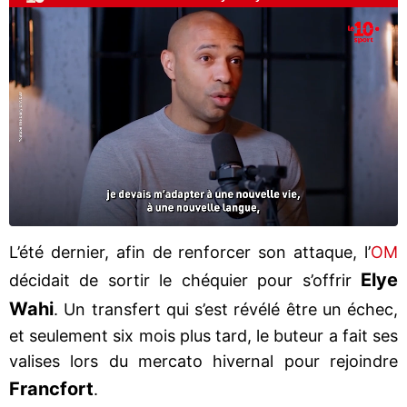
L’été dernier, afin de renforcer son attaque, l’
OM
Elye
décidait de sortir le chéquier pour s’offrir
Wahi
. Un transfert qui s’est révélé être un échec,
et seulement six mois plus tard, le buteur a fait ses
valises lors du mercato hivernal pour rejoindre
Francfort
.