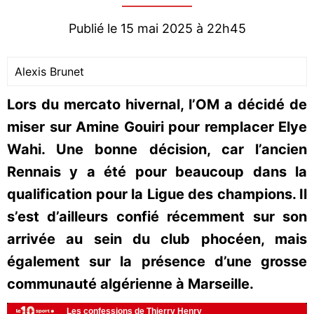
Publié le 15 mai 2025 à 22h45
Alexis Brunet
Lors du mercato hivernal, l’OM a décidé de
miser sur Amine Gouiri pour remplacer Elye
Wahi. Une bonne décision, car l’ancien
Rennais y a été pour beaucoup dans la
qualification pour la Ligue des champions. Il
s’est d’ailleurs confié récemment sur son
arrivée au sein du club phocéen, mais
également sur la présence d’une grosse
communauté algérienne à Marseille.