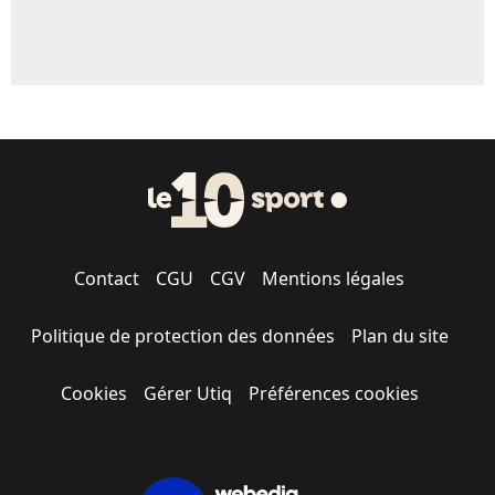
Contact
CGU
CGV
Mentions légales
Politique de protection des données
Plan du site
Cookies
Gérer Utiq
Préférences cookies