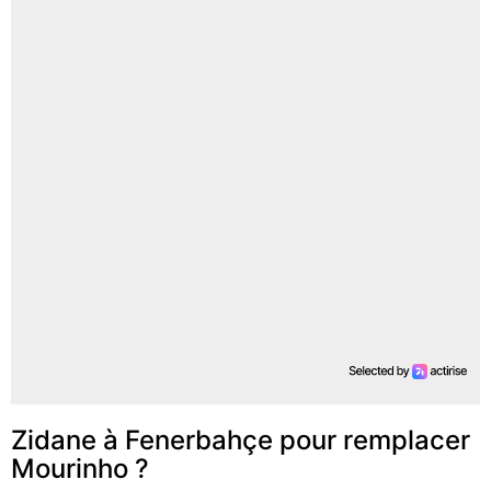
Zidane à Fenerbahçe pour remplacer
Mourinho ?