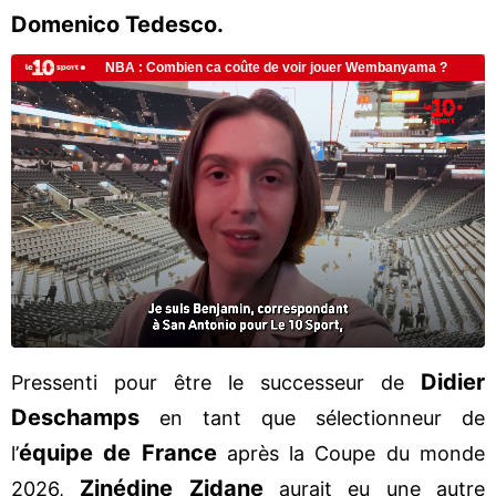
Domenico Tedesco.
Didier
Pressenti pour être le successeur de
Deschamps
en tant que sélectionneur de
équipe de France
l’
après la Coupe du monde
Zinédine Zidane
2026,
aurait eu une autre