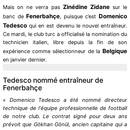
Zinédine Zidane
Mais on ne verra pas
sur le
Fenerbahçe
Domenico
banc de
, puisque c’est
Tedesco
qui en est devenu le nouvel entraîneur.
Ce mardi, le club turc a officialisé la nomination du
technicien italien, libre depuis la fin de son
Belgique
expérience comme sélectionneur de la
en janvier dernier.
Tedesco nommé entraîneur de
Fenerbahçe
«
Domenico Tedesco a été nommé directeur
technique de l'équipe professionnelle de football
de notre club. Le contrat signé pour deux ans
prévoit que Gökhan Gönül, ancien capitaine qui a