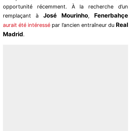
opportunité récemment. À la recherche d’un
José Mourinho
Fenerbahçe
remplaçant à
,
Real
aurait été intéressé
par l’ancien entraîneur du
Madrid
.