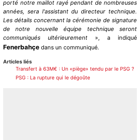
porté notre maillot rayé pendant de nombreuses
années, sera l'assistant du directeur technique.
Les détails concernant la cérémonie de signature
de notre nouvelle équipe technique seront
communiqués ultérieurement
», a indiqué
Fenerbahçe
dans un communiqué.
Articles liés
Transfert à 63M€ : Un «piège» tendu par le PSG ?
PSG : La rupture qui le dégoûte