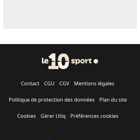
Contact
CGU
CGV
Mentions légales
Politique de protection des données
Plan du site
Cookies
Gérer Utiq
Préférences cookies