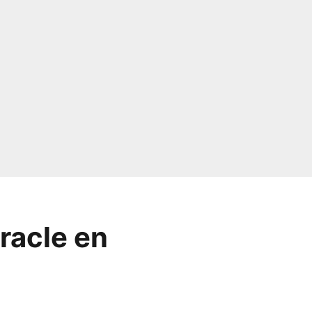
racle en