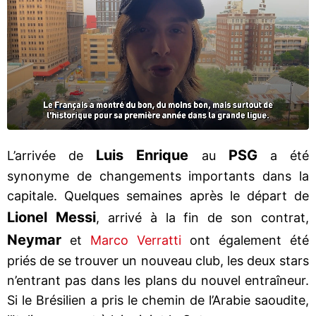
Luis Enrique
PSG
L’arrivée de
au
a été
synonyme de changements importants dans la
capitale. Quelques semaines après le départ de
Lionel Messi
, arrivé à la fin de son contrat,
Neymar
et
Marco Verratti
ont également été
priés de se trouver un nouveau club, les deux stars
n’entrant pas dans les plans du nouvel entraîneur.
Si le Brésilien a pris le chemin de l’Arabie saoudite,