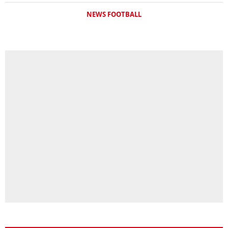
NEWS FOOTBALL