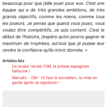
beaucoup pour que j’aille jouer pour eux. C’est une
équipe qui a de très grandes ambitions, de très
grands objectifs, comme les miens, comme tous
les joueurs. Je pense que quand vous jouez, vous
voulez être compétitifs. Je suis content. C’est le
début de l’histoire, j’espère qu’on pourra gagner le
maximum de trophées, surtout que je puisse leur
rendre la confiance qu’ils m’ont donnée
. »
Articles liés
Un joueur recale l'OM, la presse espagnole
hallucine !
Mercato - OM : «Il faut le surveiller», la mise en
garde après sa signature !