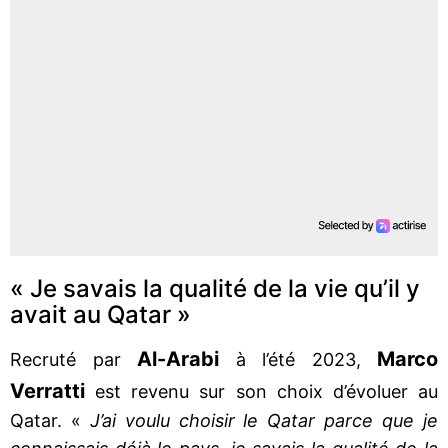
« Je savais la qualité de la vie qu’il y
avait au Qatar »
Al-Arabi
Marco
Recruté par
à l’été 2023,
Verratti
est revenu sur son choix d’évoluer au
Qatar. «
J’ai voulu choisir le Qatar parce que je