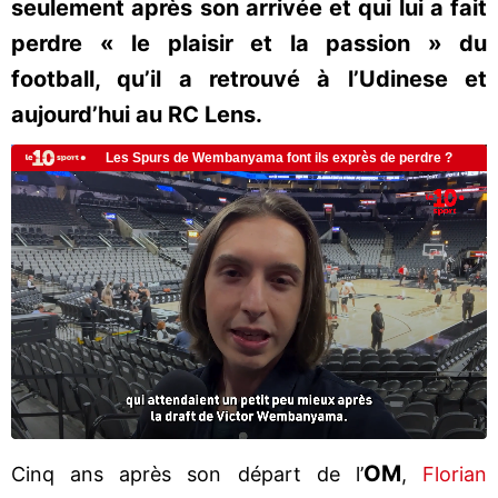
seulement après son arrivée et qui lui a fait
perdre « le plaisir et la passion » du
football, qu’il a retrouvé à l’Udinese et
aujourd’hui au RC Lens.
OM
Cinq ans après son départ de l’
,
Florian