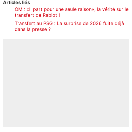
Articles liés
OM : «Il part pour une seule raison», la vérité sur le
transfert de Rabiot !
Transfert au PSG : La surprise de 2026 fuite déjà
dans la presse ?