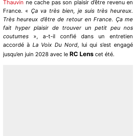
Thauvin
ne cache pas son plaisir d’être revenu en
France. «
Ça va très bien, je suis très heureux.
Très heureux d’être de retour en France. Ça me
fait hyper plaisir de trouver un petit peu nos
coutumes
», a-t-il confié dans un entretien
accordé à
La Voix Du Nord
, lui qui s’est engagé
RC Lens
jusqu’en juin 2028 avec le
cet été.