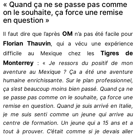
« Quand ça ne se passe pas comme
on le souhaite, ça force une remise
en question »
OM
Il faut dire que l’après
n’a pas été facile pour
Florian Thauvin
, qui a vécu une expérience
Tigres de
difficile au Mexique chez les
Monterrey
: «
Je ressors du positif de mon
aventure au Mexique ? Ça a été une aventure
humaine enrichissante. Sur le plan professionnel,
ça s’est beaucoup moins bien passé. Quand ça ne
se passe pas comme on le souhaite, ça force une
remise en question. Quand je suis arrivé en Italie,
je me suis senti comme un jeune qui arrive au
centre de formation. Un jeune qui a 15 ans et a
tout à prouver. C’était comme si je devais aller