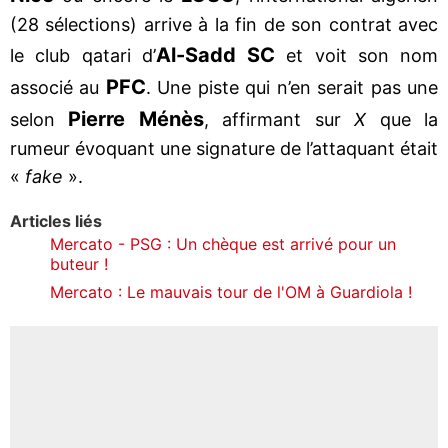
(28 sélections) arrive à la fin de son contrat avec
Al-Sadd SC
le club qatari d’
et voit son nom
PFC
associé au
. Une piste qui n’en serait pas une
Pierre Ménès
selon
, affirmant sur
X
que la
rumeur évoquant une signature de l’attaquant était
«
fake
».
Articles liés
Mercato - PSG : Un chèque est arrivé pour un
buteur !
Mercato : Le mauvais tour de l'OM à Guardiola !