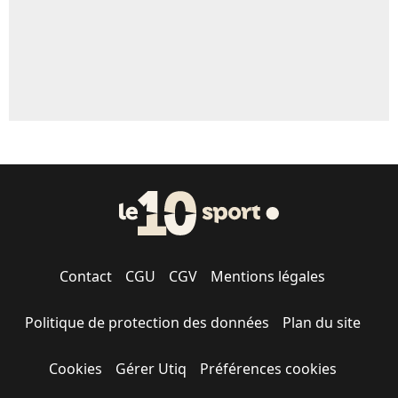
Contact
CGU
CGV
Mentions légales
Politique de protection des données
Plan du site
Cookies
Gérer Utiq
Préférences cookies