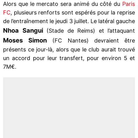
Alors que le mercato sera animé du côté du
Paris
FC
, plusieurs renforts sont espérés pour la reprise
de l’entraînement le jeudi 3 juillet. Le latéral gauche
Nhoa Sangui
(Stade de Reims) et l’attaquant
Moses Simon
(FC Nantes) devraient être
présents ce jour-là, alors que le club aurait trouvé
un accord pour leur transfert, pour environ 5 et
7M€.