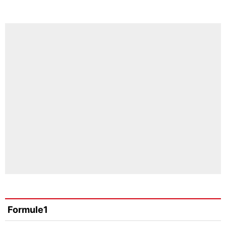
Formule1