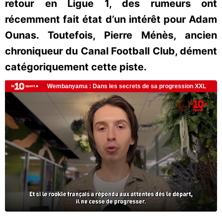
retour en Ligue 1, des rumeurs ont
récemment fait état d’un intérêt pour Adam
Ounas. Toutefois, Pierre Ménès, ancien
chroniqueur du Canal Football Club, dément
catégoriquement cette piste.