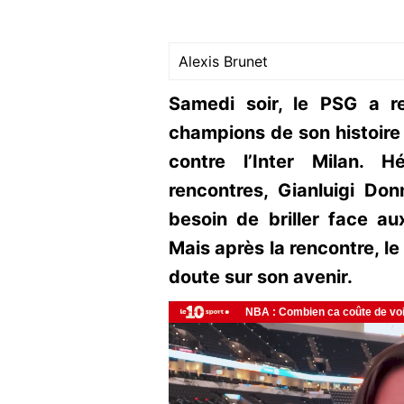
Alexis Brunet
Samedi soir, le PSG a r
champions de son histoire 
contre l’Inter Milan. 
rencontres, Gianluigi Do
besoin de briller face au
Mais après la rencontre, le 
doute sur son avenir.