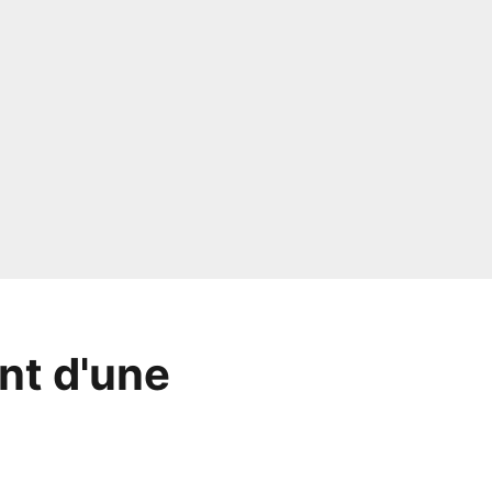
nt d'une