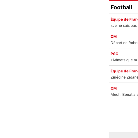
Football
Équipe de Fran
OM
PSG
Équipe de Fran
OM