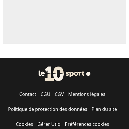
Contact
CGU
CGV
Mentions légales
Politique de protection des données
Plan du site
Cookies
Gérer Utiq
Préférences cookies