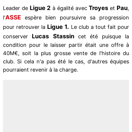
Ligue 2
Troyes
Pau
Leader de
à égalité avec
et
,
ASSE
l'
espère bien poursuivre sa progression
Ligue 1.
pour retrouver la
Le club a tout fait pour
Lucas Stassin
conserver
cet été puisque la
condition pour le laisser partir était une offre à
40M€, soit la plus grosse vente de l'histoire du
club. Si cela n'a pas été le cas, d'autres équipes
pourraient revenir à la charge.