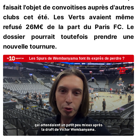
faisait l'objet de convoitises auprès d'autres
clubs cet été. Les Verts avaient même
refusé 26M€ de la part du Paris FC. Le
dossier pourrait toutefois prendre une
nouvelle tournure.