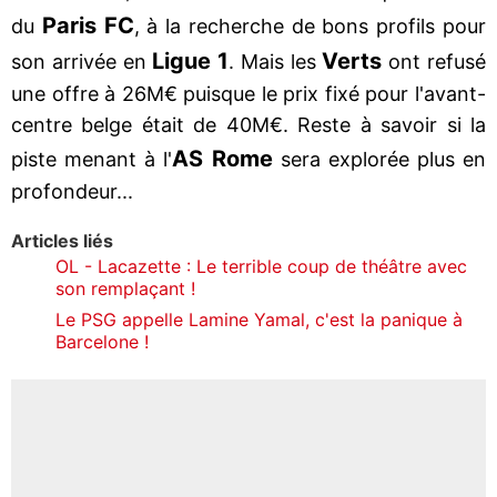
Paris FC
du
, à la recherche de bons profils pour
Ligue 1
Verts
son arrivée en
. Mais les
ont refusé
une offre à 26M€ puisque le prix fixé pour l'avant-
centre belge était de 40M€. Reste à savoir si la
AS Rome
piste menant à l'
sera explorée plus en
profondeur...
Articles liés
OL - Lacazette : Le terrible coup de théâtre avec
son remplaçant !
Le PSG appelle Lamine Yamal, c'est la panique à
Barcelone !