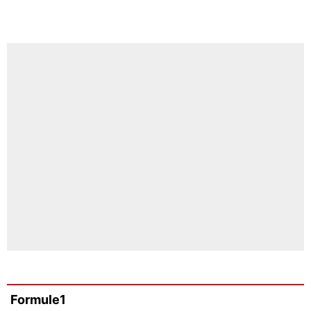
Formule1