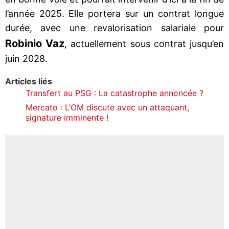
l’année 2025. Elle portera sur un contrat longue
durée, avec une revalorisation salariale pour
Robinio Vaz
, actuellement sous contrat jusqu’en
juin 2028.
Articles liés
Transfert au PSG : La catastrophe annoncée ?
Mercato : L’OM discute avec un attaquant,
signature imminente !