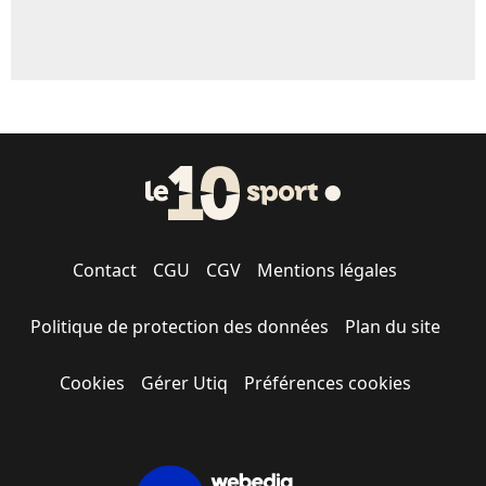
Contact
CGU
CGV
Mentions légales
Politique de protection des données
Plan du site
Cookies
Gérer Utiq
Préférences cookies