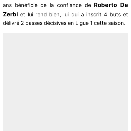
Roberto De
ans bénéficie de la confiance de
Zerbi
et lui rend bien, lui qui a inscrit 4 buts et
délivré 2 passes décisives en Ligue 1 cette saison.