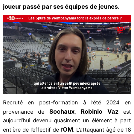
joueur passé par ses équipes de jeunes.
Recruté en post-formation à l’été 2024 en
Sochaux
Robinio Vaz
provenance de
,
est
aujourd’hui devenu quasiment un élément à part
OM
entière de l’effectif de l’
. L’attaquant âgé de 18