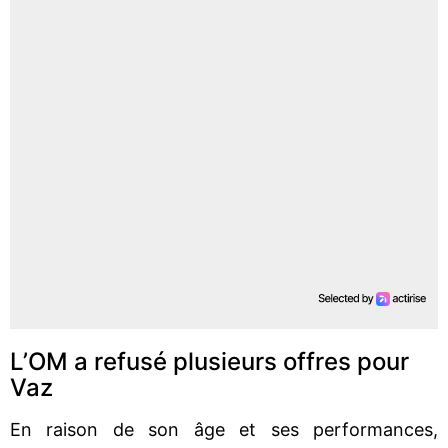
L’OM a refusé plusieurs offres pour
Vaz
En raison de son âge et ses performances,