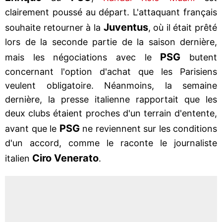
clairement poussé au départ. L'attaquant français
Juventus
souhaite retourner à la
, où il était prêté
lors de la seconde partie de la saison dernière,
PSG
mais les négociations avec le
butent
concernant l'option d'achat que les Parisiens
veulent obligatoire. Néanmoins, la semaine
dernière, la presse italienne rapportait que les
deux clubs étaient proches d'un terrain d'entente,
PSG
avant que le
ne reviennent sur les conditions
d'un accord, comme le raconte le journaliste
Ciro Venerato
italien
.