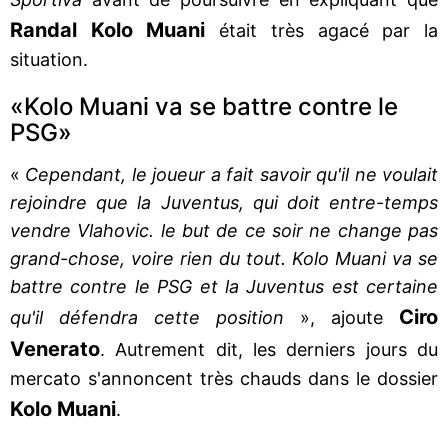
Randal Kolo Muani
était très agacé par la
situation.
«Kolo Muani va se battre contre le
PSG»
«
Cependant, le joueur a fait savoir qu'il ne voulait
rejoindre que la Juventus, qui doit entre-temps
vendre Vlahovic. le but de ce soir ne change pas
grand-chose, voire rien du tout. Kolo Muani va se
battre contre le PSG et la Juventus est certaine
Ciro
qu'il défendra cette position
», ajoute
Venerato
. Autrement dit, les derniers jours du
mercato s'annoncent très chauds dans le dossier
Kolo Muani
.