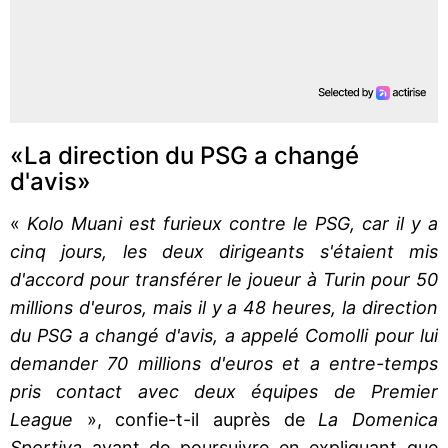
«La direction du PSG a changé
d'avis»
«
Kolo Muani est furieux contre le PSG, car il y a
cinq jours, les deux dirigeants s'étaient mis
d'accord pour transférer le joueur à Turin pour 50
millions d'euros, mais il y a 48 heures, la direction
du PSG a changé d'avis, a appelé Comolli pour lui
demander 70 millions d'euros et a entre-temps
pris contact avec deux équipes de Premier
League
», confie-t-il auprès de
La Domenica
Sportiva
avant de poursuivre en expliquant que