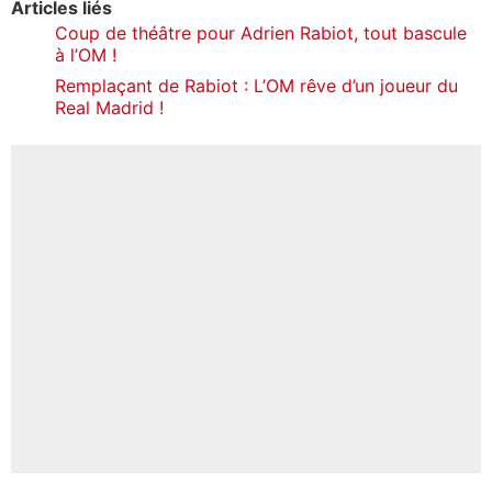
Articles liés
Coup de théâtre pour Adrien Rabiot, tout bascule
à l’OM !
Remplaçant de Rabiot : L’OM rêve d’un joueur du
Real Madrid !