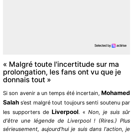
« Malgré toute l'incertitude sur ma
prolongation, les fans ont vu que je
donnais tout »
Mohamed
Si son avenir a un temps été incertain,
Salah
s’est malgré tout toujours senti soutenu par
Liverpool
les supporters de
. «
Non, je suis sûr
d'être une légende de Liverpool ! (Rires.) Plus
sérieusement, aujourd'hui je suis dans l'action, je