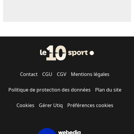
Contact
CGU
CGV
Mentions légales
Politique de protection des données
Plan du site
Cookies
Gérer Utiq
Préférences cookies