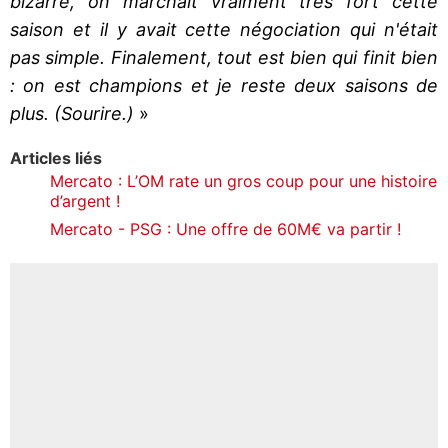
bizarre, on marchait vraiment très fort cette
saison et il y avait cette négociation qui n'était
pas simple. Finalement, tout est bien qui finit bien
: on est champions et je reste deux saisons de
plus. (Sourire.)
»
Articles liés
Mercato : L’OM rate un gros coup pour une histoire
d’argent !
Mercato - PSG : Une offre de 60M€ va partir !