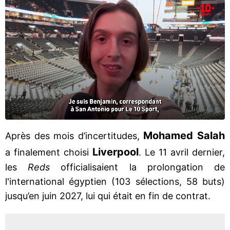
Mohamed Salah
Après des mois d’incertitudes,
Liverpool
a finalement choisi
. Le 11 avril dernier,
les
Reds
officialisaient la prolongation de
l'international égyptien (103 sélections, 58 buts)
jusqu’en juin 2027, lui qui était en fin de contrat.