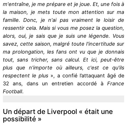
m'entraîne, je me prépare et je joue. Et, une fois à
la maison, je mets toute mon attention sur ma
famille. Donc, je n'ai pas vraiment le loisir de
ressentir cela. Mais si vous me posez la question,
alors, oui, je sais que je suis une légende. Vous
savez, cette saison, malgré toute l'incertitude sur
ma prolongation, les fans ont vu que je donnais
tout, sans tricher, sans calcul. Et ici, peut-être
plus que n'importe où ailleurs, c'est ce qu'ils
respectent le plus
», a confié l’attaquant âgé de
32 ans, dans un entretien accordé à
France
Football
.
Un départ de Liverpool « était une
possibilité »