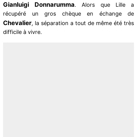
Gianluigi Donnarumma
. Alors que Lille a
récupéré un gros chèque en échange de
Chevalier
, la séparation a tout de même été très
difficile à vivre.