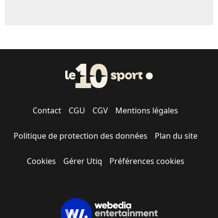
Contact
CGU
CGV
Mentions légales
Politique de protection des données
Plan du site
Cookies
Gérer Utiq
Préférences cookies