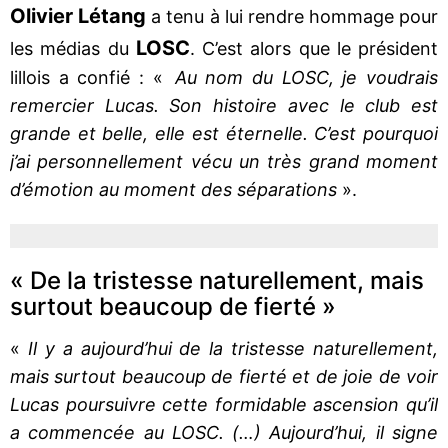
Olivier Létang
a tenu à lui rendre hommage pour
LOSC
les médias du
. C’est alors que le président
lillois a confié : «
Au nom du LOSC, je voudrais
remercier Lucas. Son histoire avec le club est
grande et belle, elle est éternelle. C’est pourquoi
j’ai personnellement vécu un très grand moment
d’émotion au moment des séparations
».
« De la tristesse naturellement, mais
surtout beaucoup de fierté »
«
Il y a aujourd’hui de la tristesse naturellement,
mais surtout beaucoup de fierté et de joie de voir
Lucas poursuivre cette formidable ascension qu’il
a commencée au LOSC. (…) Aujourd’hui, il signe