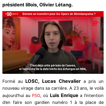
président lillois, Olivier Létang.
LOSC, Lucas Chevalier
Formé au
a pris un
nouveau virage dans sa carrière. A 23 ans, le voilà
Luis Enrique
aujourd’hui au
PSG
, où
a l’intention
d’en faire son gardien numéro 1 à la place de