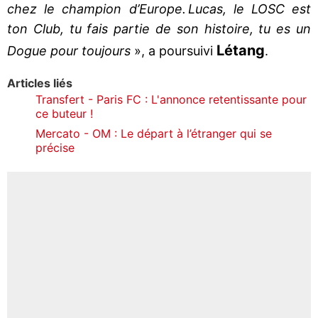
chez le champion d’Europe. Lucas, le LOSC est
ton Club, tu fais partie de son histoire, tu es un
Létang
Dogue pour toujours
», a poursuivi
.
Articles liés
Transfert - Paris FC : L'annonce retentissante pour
ce buteur !
Mercato - OM : Le départ à l’étranger qui se
précise