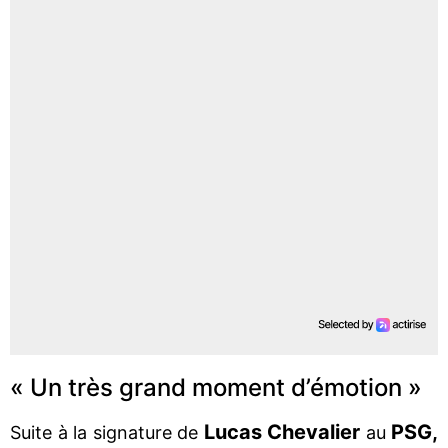
« Un très grand moment d’émotion »
Lucas Chevalier
PSG,
Suite à la signature de
au