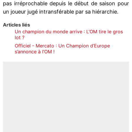
pas irréprochable depuis le début de saison pour
un joueur jugé intransférable par sa hiérarchie.
Articles liés
Un champion du monde arrive : L’OM tire le gros
lot ?
Officiel - Mercato : Un Champion d’Europe
s’annonce à l’OM !