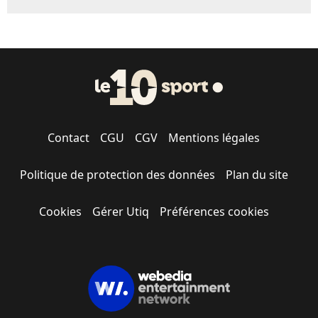
Contact
CGU
CGV
Mentions légales
Politique de protection des données
Plan du site
Cookies
Gérer Utiq
Préférences cookies