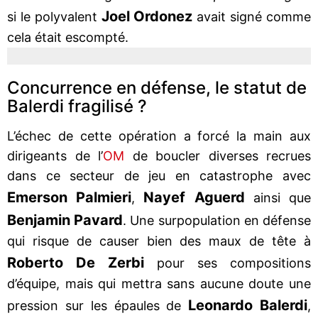
Joel Ordonez
si le polyvalent
avait signé comme
cela était escompté.
Concurrence en défense, le statut de
Balerdi fragilisé ?
L’échec de cette opération a forcé la main aux
dirigeants de l’
OM
de boucler diverses recrues
dans ce secteur de jeu en catastrophe avec
Emerson Palmieri
Nayef Aguerd
,
ainsi que
Benjamin Pavard
. Une surpopulation en défense
qui risque de causer bien des maux de tête à
Roberto De Zerbi
pour ses compositions
d’équipe, mais qui mettra sans aucune doute une
Leonardo Balerdi
pression sur les épaules de
,