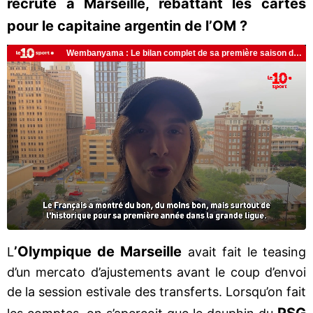
recruté à Marseille, rebattant les cartes
pour le capitaine argentin de l’OM ?
’Olympique de Marseille
L
avait fait le teasing
d’un mercato d’ajustements avant le coup d’envoi
de la session estivale des transferts. Lorsqu’on fait
PSG