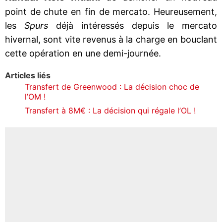
point de chute en fin de mercato. Heureusement,
les
Spurs
déjà intéressés depuis le mercato
hivernal, sont vite revenus à la charge en bouclant
cette opération en une demi-journée.
Articles liés
Transfert de Greenwood : La décision choc de
l’OM !
Transfert à 8M€ : La décision qui régale l’OL !