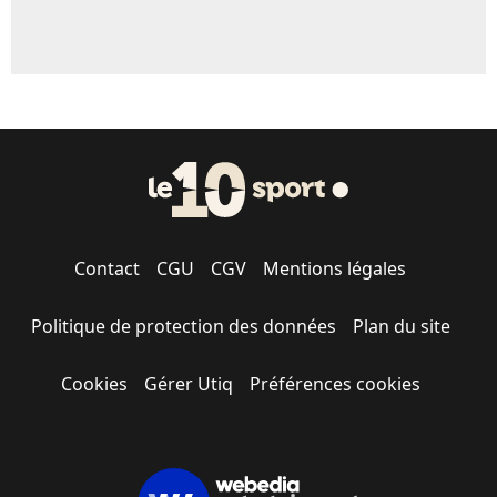
Contact
CGU
CGV
Mentions légales
Politique de protection des données
Plan du site
Cookies
Gérer Utiq
Préférences cookies