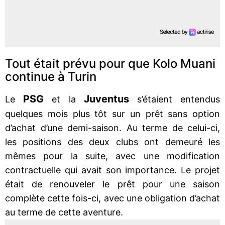
Tout était prévu pour que Kolo Muani
continue à Turin
PSG
Juventus
Le
et la
s’étaient entendus
quelques mois plus tôt sur un prêt sans option
d’achat d’une demi-saison. Au terme de celui-ci,
les positions des deux clubs ont demeuré les
mêmes pour la suite, avec une modification
contractuelle qui avait son importance. Le projet
était de renouveler le prêt pour une saison
complète cette fois-ci, avec une obligation d’achat
au terme de cette aventure.