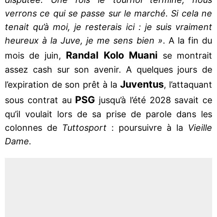
verrons ce qui se passe sur le marché. Si cela ne
tenait qu’à moi, je resterais ici : je suis vraiment
heureux à la Juve, je me sens bien »
. A la fin du
Randal Kolo Muani
mois de juin,
se montrait
assez cash sur son avenir. A quelques jours de
Juventus
l’expiration de son prêt à la
, l’attaquant
PSG
sous contrat au
jusqu’à l’été 2028 savait ce
qu’il voulait lors de sa prise de parole dans les
colonnes de
Tuttosport
: poursuivre à la
Vieille
Dame.