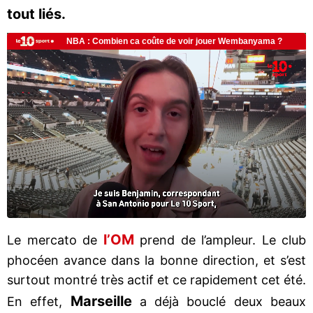
tout liés.
l’OM
Le mercato de
prend de l’ampleur. Le club
phocéen avance dans la bonne direction, et s’est
surtout montré très actif et ce rapidement cet été.
Marseille
En effet,
a déjà bouclé deux beaux