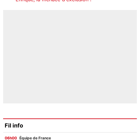
Fil info
06h00
Équipe de France