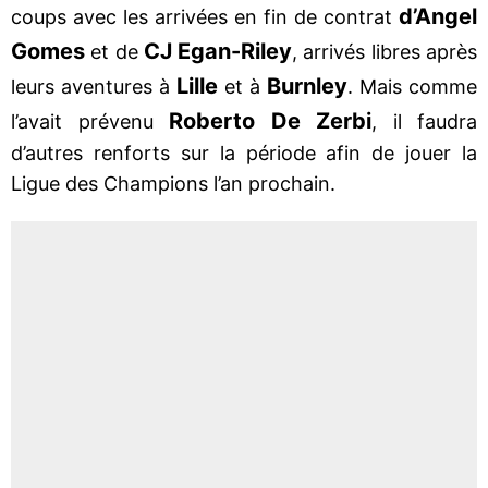
d’Angel
coups avec les arrivées en fin de contrat
Gomes
CJ Egan-Riley
et de
, arrivés libres après
Lille
Burnley
leurs aventures à
et à
. Mais comme
Roberto De Zerbi
l’avait prévenu
, il faudra
d’autres renforts sur la période afin de jouer la
Ligue des Champions l’an prochain.