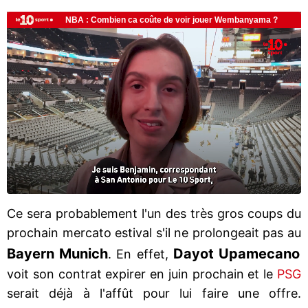
Ce sera probablement l'un des très gros coups du
prochain mercato estival s'il ne prolongeait pas au
Bayern Munich
Dayot Upamecano
. En effet,
voit son contrat expirer en juin prochain et le
PSG
serait déjà à l'affût pour lui faire une offre.