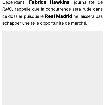
Fabrice Hawkins
Cependant,
, journaliste de
RMC
, rappelle que la concurrence sera rude dans
Real Madrid
ce dossier puisque le
ne laissera pas
échapper une telle opportunité de marché.