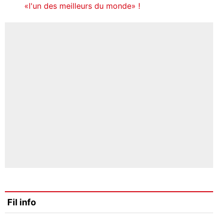
«l'un des meilleurs du monde» !
Fil info