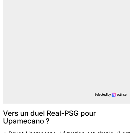
Vers un duel Real-PSG pour
Upamecano ?