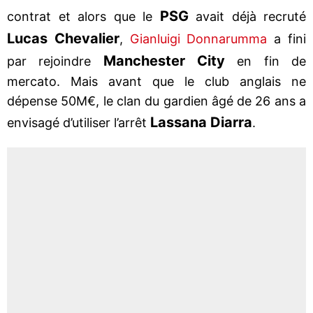
PSG
contrat et alors que le
avait déjà recruté
Lucas Chevalier
,
Gianluigi Donnarumma
a fini
Manchester City
par rejoindre
en fin de
mercato. Mais avant que le club anglais ne
dépense 50M€, le clan du gardien âgé de 26 ans a
Lassana Diarra
envisagé d’utiliser l’arrêt
.