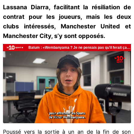
Lassana Diarra, facilitant la résiliation de
contrat pour les joueurs, mais les deux
clubs intéressés, Manchester United et
Manchester City, s’y sont opposés.
Poussé vers la sortie à un an de la fin de son