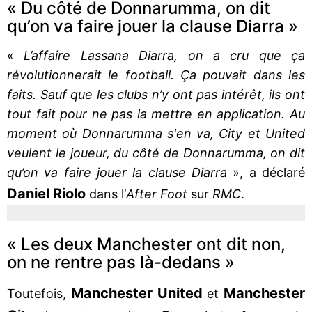
« Du côté de Donnarumma, on dit
qu’on va faire jouer la clause Diarra »
«
L’affaire Lassana Diarra, on a cru que ça
révolutionnerait le football. Ça pouvait dans les
faits. Sauf que les clubs n’y ont pas intérêt, ils ont
tout fait pour ne pas la mettre en application. Au
moment où Donnarumma s'en va, City et United
veulent le joueur, du côté de Donnarumma, on dit
qu’on va faire jouer la clause Diarra
», a déclaré
Daniel Riolo
dans l’
After Foot
sur
RMC
.
« Les deux Manchester ont dit non,
on ne rentre pas là-dedans »
Manchester United
Manchester
Toutefois,
et