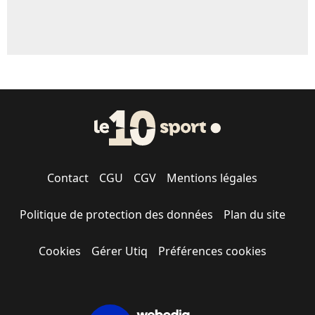
Contact
CGU
CGV
Mentions légales
Politique de protection des données
Plan du site
Cookies
Gérer Utiq
Préférences cookies