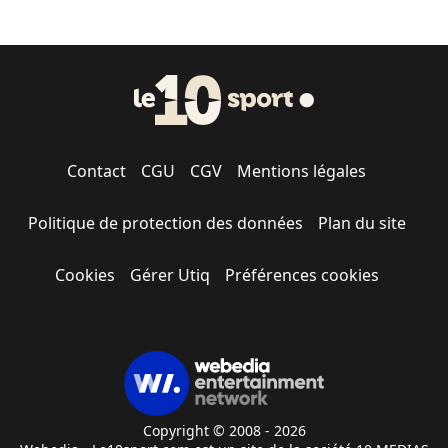
Contact
CGU
CGV
Mentions légales
Politique de protection des données
Plan du site
Cookies
Gérer Utiq
Préférences cookies
Copyright © 2008 - 2026