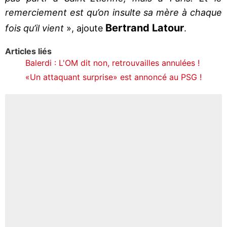
remerciement est qu’on insulte sa mère à chaque
Bertrand Latour
fois qu’il vient
», ajoute
.
Articles liés
Balerdi : L'OM dit non, retrouvailles annulées !
«Un attaquant surprise» est annoncé au PSG !