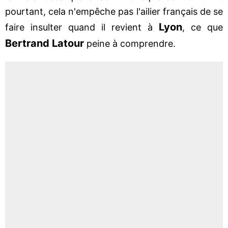
pourtant, cela n'empêche pas l'ailier français de se
Lyon
faire insulter quand il revient à
, ce que
Bertrand Latour
peine à comprendre.