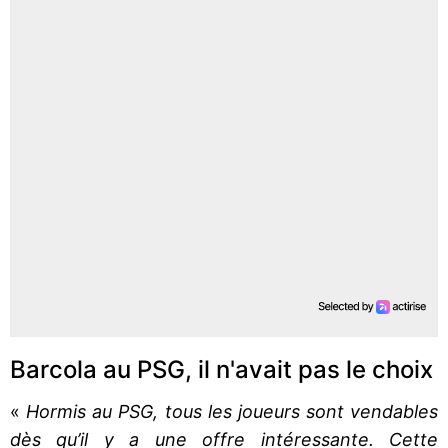
Barcola au PSG, il n'avait pas le choix
«
Hormis au PSG, tous les joueurs sont vendables
dès qu’il y a une offre intéressante. Cette