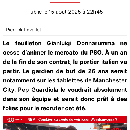
Publié le 15 août 2025 à 22h45
Pierrick Levallet
Le feuilleton Gianluigi Donnarumma ne
cesse d’animer le mercato du PSG. À un an
de la fin de son contrat, le portier italien va
partir. Le gardien de but de 26 ans serait
notamment sur les tablettes de Manchester
City. Pep Guardiola le voudrait absolument
dans son équipe et serait donc prêt à des
folies pour le recruter cet été.