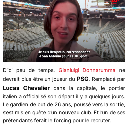
D’ici peu de temps,
Gianluigi Donnarumma
ne
PSG
devrait plus être un joueur du
. Remplacé par
Lucas Chevalier
dans la capitale, le portier
italien a officialisé son départ il y a quelques jours.
Le gardien de but de 26 ans, poussé vers la sortie,
s’est mis en quête d’un nouveau club. Et l’un de ses
prétendants ferait le forcing pour le recruter.