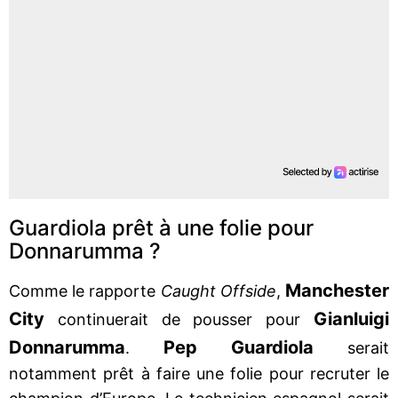
Guardiola prêt à une folie pour
Donnarumma ?
Manchester
Comme le rapporte
Caught Offside
,
City
Gianluigi
continuerait de pousser pour
Donnarumma
Pep Guardiola
.
serait
notamment prêt à faire une folie pour recruter le