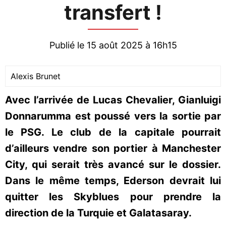
transfert !
Publié le 15 août 2025 à 16h15
Alexis Brunet
Avec l’arrivée de Lucas Chevalier, Gianluigi
Donnarumma est poussé vers la sortie par
le PSG. Le club de la capitale pourrait
d’ailleurs vendre son portier à Manchester
City, qui serait très avancé sur le dossier.
Dans le même temps, Ederson devrait lui
quitter les Skyblues pour prendre la
direction de la Turquie et Galatasaray.