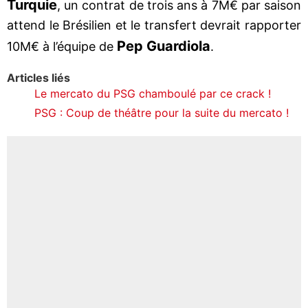
Turquie
, un contrat de trois ans à 7M€ par saison
attend le Brésilien et le transfert devrait rapporter
Pep Guardiola
10M€ à l’équipe de
.
Articles liés
Le mercato du PSG chamboulé par ce crack !
PSG : Coup de théâtre pour la suite du mercato !