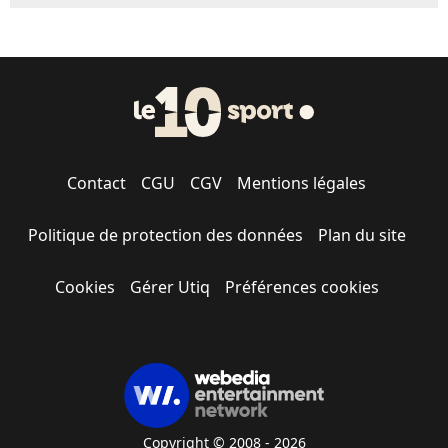
Contact
CGU
CGV
Mentions légales
Politique de protection des données
Plan du site
Cookies
Gérer Utiq
Préférences cookies
Copyright © 2008 - 2026