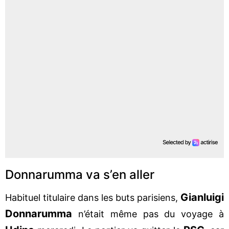
Donnarumma va s’en aller
Gianluigi
Habituel titulaire dans les buts parisiens,
Donnarumma
n’était même pas du voyage à